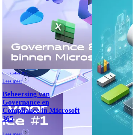
Verbeteringen
Teams: Wat i
Lees meer