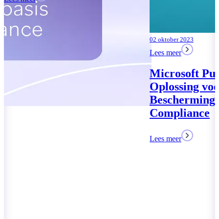
02 oktober 2023
Lees meer
Microsoft Purview: Uw
Oplossing voor Data
Bescherming en
Compliance
Lees meer