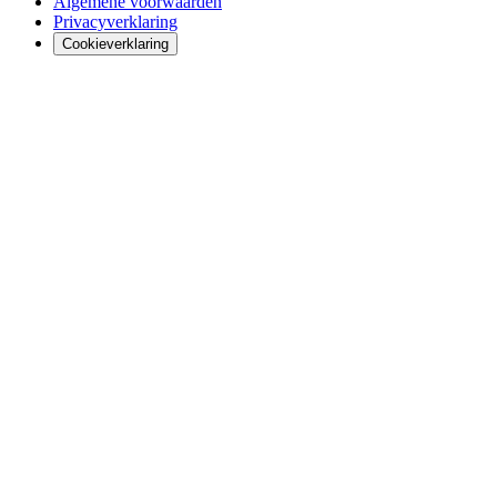
Algemene voorwaarden
Privacyverklaring
Cookieverklaring