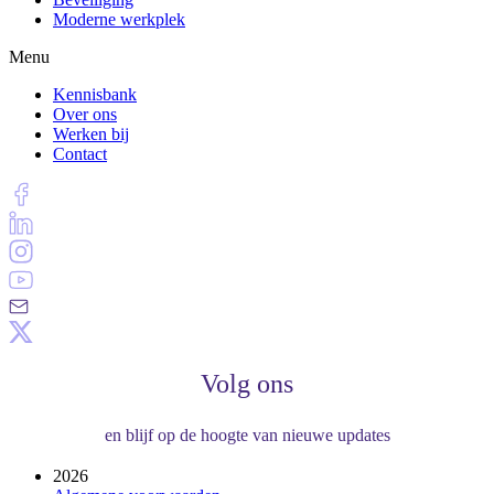
Moderne werkplek
Menu
Kennisbank
Over ons
Werken bij
Contact
Volg ons
en blijf op de hoogte van nieuwe updates
2026