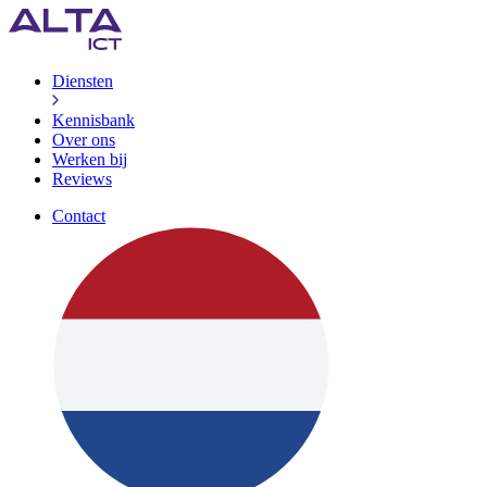
Diensten
Kennisbank
Over ons
Werken bij
Reviews
Contact