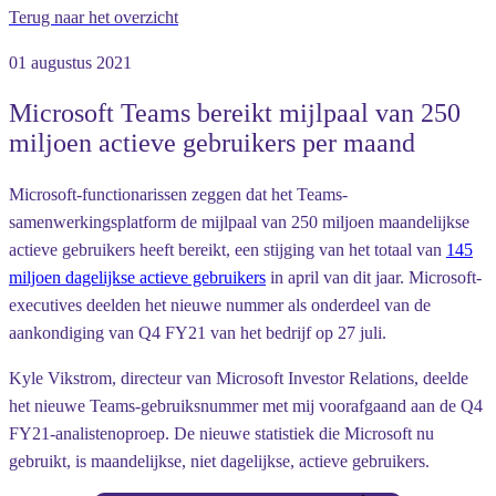
Terug naar het overzicht
01 augustus 2021
Microsoft Teams bereikt mijlpaal van 250
miljoen actieve gebruikers per maand
Microsoft-functionarissen zeggen dat het Teams-
samenwerkingsplatform de mijlpaal van 250 miljoen maandelijkse
actieve gebruikers heeft bereikt, een stijging van het totaal van
145
miljoen dagelijkse actieve gebruikers
in april van dit jaar. Microsoft-
executives deelden het nieuwe nummer als onderdeel van de
aankondiging van Q4 FY21 van het bedrijf op 27 juli.
Kyle Vikstrom, directeur van Microsoft Investor Relations, deelde
het nieuwe Teams-gebruiksnummer met mij voorafgaand aan de Q4
FY21-analistenoproep. De nieuwe statistiek die Microsoft nu
gebruikt, is maandelijkse, niet dagelijkse, actieve gebruikers.