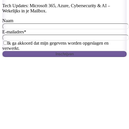
Tech Updates: Microsoft 365, Azure, Cybersecurity & AI –
Wekelijks in je Mailbox.
Naam
E-mailadres
*
Ik ga akkoord dat mijn gegevens worden opgeslagen en
verwerkt.
Inschrijven