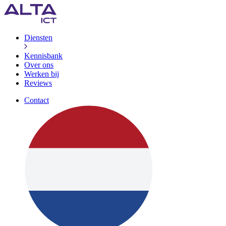
Diensten
Kennisbank
Over ons
Werken bij
Reviews
Contact