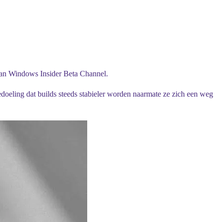
van Windows Insider Beta Channel.
doeling dat builds steeds stabieler worden naarmate ze zich een weg