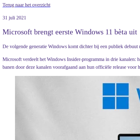
Terug naar het overzicht
31 juli 2021
Microsoft brengt eerste Windows 11 bèta uit
De volgende generatie Windows komt dichter bij een publiek debuut
Microsoft verdeelt het Windows Insider-programma in drie kanalen: h
banen door deze kanalen voorafgaand aan hun officiële release voor h