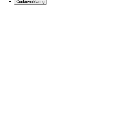
Cookieverklaring