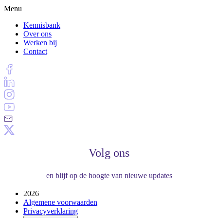
Menu
Kennisbank
Over ons
Werken bij
Contact
Volg ons
en blijf op de hoogte van nieuwe updates
2026
Algemene voorwaarden
Privacyverklaring