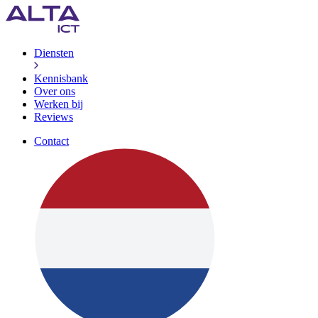
Diensten
Kennisbank
Over ons
Werken bij
Reviews
Contact