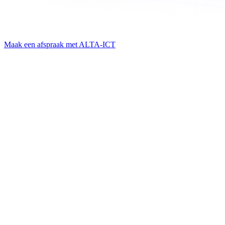
Maak een afspraak met ALTA-ICT