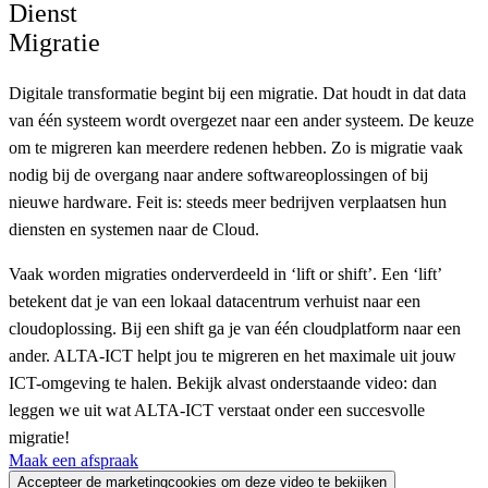
Dienst
Migratie
Digitale transformatie begint bij een migratie. Dat houdt in dat data
van één systeem wordt overgezet naar een ander systeem. De keuze
om te migreren kan meerdere redenen hebben. Zo is migratie vaak
nodig bij de overgang naar andere softwareoplossingen of bij
nieuwe hardware. Feit is: steeds meer bedrijven verplaatsen hun
diensten en systemen naar de Cloud.
Vaak worden migraties onderverdeeld in ‘lift or shift’. Een ‘lift’
betekent dat je van een lokaal datacentrum verhuist naar een
cloudoplossing. Bij een shift ga je van één cloudplatform naar een
ander. ALTA-ICT helpt jou te migreren en het maximale uit jouw
ICT-omgeving te halen. Bekijk alvast onderstaande video: dan
leggen we uit wat ALTA-ICT verstaat onder een succesvolle
migratie!
Maak een afspraak
Accepteer de marketingcookies om deze video te bekijken