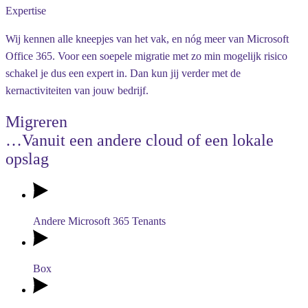
Expertise
Wij kennen alle kneepjes van het vak, en nóg meer van Microsoft
Office 365. Voor een soepele migratie met zo min mogelijk risico
schakel je dus een expert in. Dan kun jij verder met de
kernactiviteiten van jouw bedrijf.
Migreren
…Vanuit een andere cloud of een lokale
opslag
Andere Microsoft 365 Tenants
Box