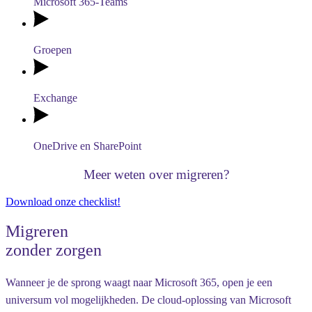
Microsoft 365-Teams
Groepen
Exchange
OneDrive en SharePoint
Meer weten over migreren?
Download onze checklist!
Migreren
zonder zorgen
Wanneer je de sprong waagt naar Microsoft 365, open je een
universum vol mogelijkheden. De cloud-oplossing van Microsoft