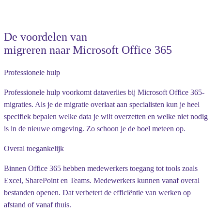
De voordelen van
migreren naar Microsoft Office 365
Professionele hulp
Professionele hulp voorkomt dataverlies bij Microsoft Office 365-
migraties. Als je de migratie overlaat aan specialisten kun je heel
specifiek bepalen welke data je wilt overzetten en welke niet nodig
is in de nieuwe omgeving. Zo schoon je de boel meteen op.
Overal toegankelijk
Binnen Office 365 hebben medewerkers toegang tot tools zoals
Excel, SharePoint en Teams. Medewerkers kunnen vanaf overal
bestanden openen. Dat verbetert de efficiëntie van werken op
afstand of vanaf thuis.