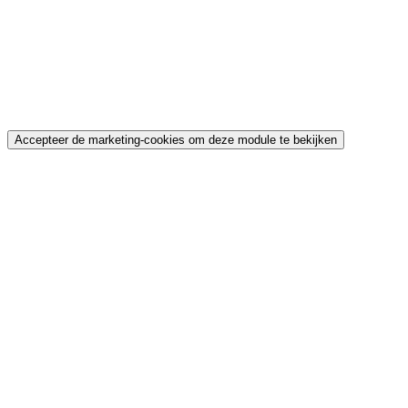
Accepteer de marketing-cookies om deze module te bekijken