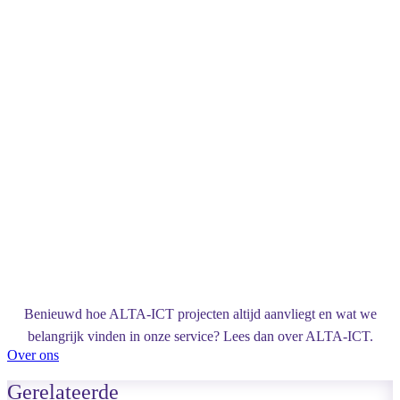
Benieuwd hoe ALTA-ICT projecten altijd aanvliegt en wat we
belangrijk vinden in onze service? Lees dan over ALTA-ICT.
Over ons
Gerelateerde