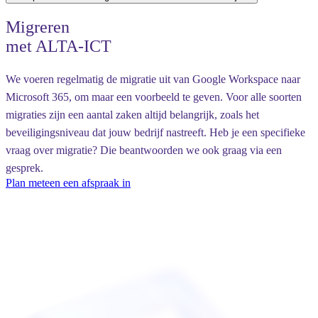
Migreren
met ALTA-ICT
We voeren regelmatig de migratie uit van Google Workspace naar
Microsoft 365, om maar een voorbeeld te geven. Voor alle soorten
migraties zijn een aantal zaken altijd belangrijk, zoals het
beveiligingsniveau dat jouw bedrijf nastreeft. Heb je een specifieke
vraag over migratie? Die beantwoorden we ook graag via een
gesprek.
Plan meteen een afspraak in