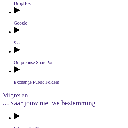
DropBox
Google
Slack
On-premise SharePoint
Exchange Public Folders
Migreren
…Naar jouw nieuwe bestemming