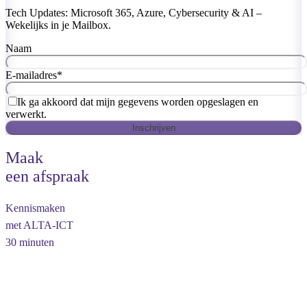
Tech Updates: Microsoft 365, Azure, Cybersecurity & AI –
Wekelijks in je Mailbox.
Naam
E-mailadres
*
Ik ga akkoord dat mijn gegevens worden opgeslagen en
verwerkt.
Inschrijven
Maak
een afspraak
Kennismaken
met ALTA-ICT
30 minuten