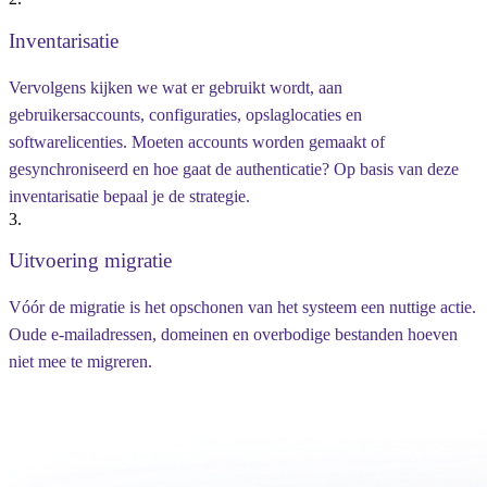
Inventarisatie
Vervolgens kijken we wat er gebruikt wordt, aan
gebruikersaccounts, configuraties, opslaglocaties en
softwarelicenties. Moeten accounts worden gemaakt of
gesynchroniseerd en hoe gaat de authenticatie? Op basis van deze
inventarisatie bepaal je de strategie.
3.
Uitvoering migratie
Vóór de migratie is het opschonen van het systeem een nuttige actie.
Oude e-mailadressen, domeinen en overbodige bestanden hoeven
niet mee te migreren.