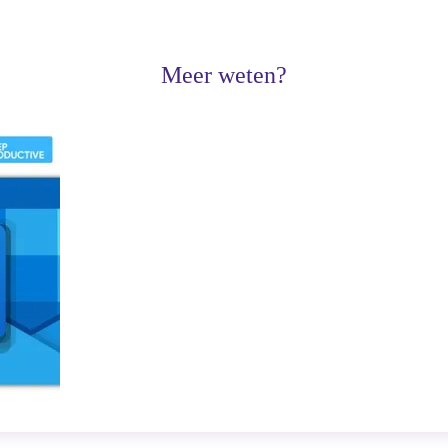
Meer weten?