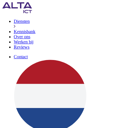
Diensten
Kennisbank
Over ons
Werken bij
Reviews
Contact