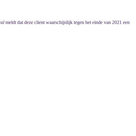
ral
meldt dat deze client waarschijnlijk tegen het einde van 2021 een