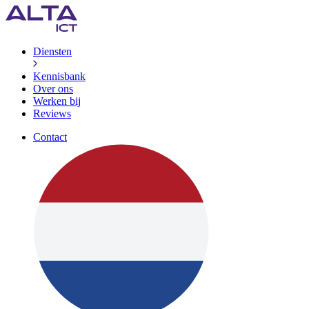
Diensten
Kennisbank
Over ons
Werken bij
Reviews
Contact