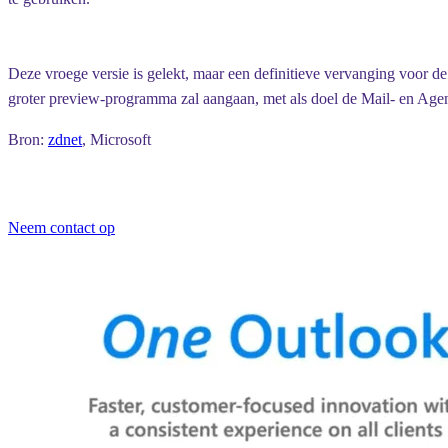
Deze vroege versie is gelekt, maar een definitieve vervanging voor 
groter preview-programma zal aangaan, met als doel de Mail- en Ag
Bron:
zdnet
, Microsoft
Neem contact op