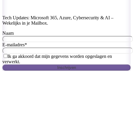
Tech Updates: Microsoft 365, Azure, Cybersecurity & AI –
Wekelijks in je Mailbox.
Naam
E-mailadres
*
Ik ga akkoord dat mijn gegevens worden opgeslagen en
verwerkt.
Inschrijven