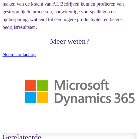
maken van de kracht van AI. Bedrijven kunnen profiteren van
gestroomlijnde processen, nauwkeurige voorspellingen en
tijdbesparing, wat leidt tot een hogere productiviteit en betere
bedrijfsresultaten.
Meer weten?
Neem contact op
Gerelateerde