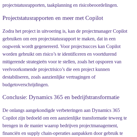
projectstatusrapporten, taakplanning en risicobeoordelingen.
Projectstatusrapporten en meer met Copilot
Zodra het project in uitvoering is, kan de projectmanager Copilot
gebruiken om een projectstatusrapport te maken, dat in een
oogwenk wordt gegenereerd. Voor projectsucces kan Copilot
worden gebruikt om risico’s te identificeren en voortdurend
mitigerende strategieën voor te stellen, zoals het opsporen van
veelvoorkomende projectrisico’s die een project kunnen
destabiliseren, zoals aanzienlijke vertragingen of
budgetoverschrijdingen.
Conclusie: Dynamics 365 en bedrijfstransformatie
De onlangs aangekondigde verbeteringen aan Dynamics 365
Copilot zijn bedoeld om een aanzienlijke transformatie teweeg te
brengen in de manier waarop bedrijven projectmanagement,
financiën en supply chain-operaties aanpakken door gebruik te