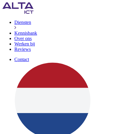
Diensten
Kennisbank
Over ons
Werken bij
Reviews
Contact