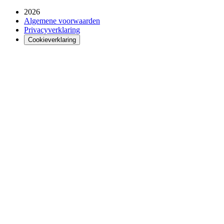
2026
Algemene voorwaarden
Privacyverklaring
Cookieverklaring