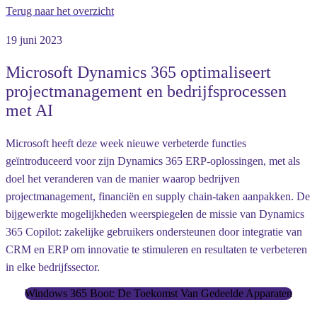
Terug naar het overzicht
19 juni 2023
Microsoft Dynamics 365 optimaliseert
projectmanagement en bedrijfsprocessen
met AI
Microsoft heeft deze week nieuwe verbeterde functies
geïntroduceerd voor zijn Dynamics 365 ERP-oplossingen, met als
doel het veranderen van de manier waarop bedrijven
projectmanagement, financiën en supply chain-taken aanpakken. De
bijgewerkte mogelijkheden weerspiegelen de missie van Dynamics
365 Copilot: zakelijke gebruikers ondersteunen door integratie van
CRM en ERP om innovatie te stimuleren en resultaten te verbeteren
in elke bedrijfssector.
Windows 365 Boot: De Toekomst Van Gedeelde Apparaten