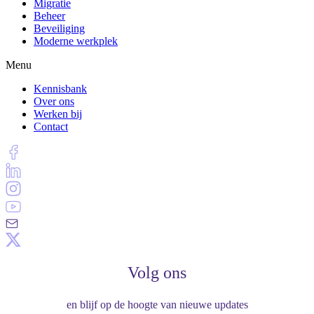
Migratie
Beheer
Beveiliging
Moderne werkplek
Menu
Kennisbank
Over ons
Werken bij
Contact
Volg ons
en blijf op de hoogte van nieuwe updates