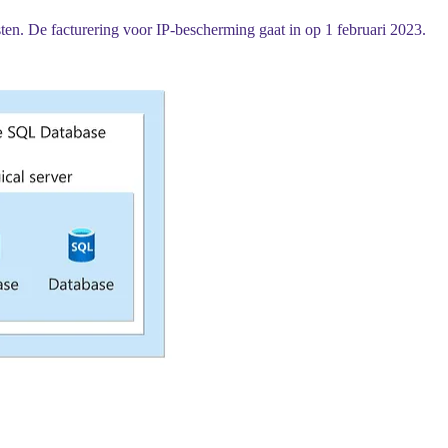
en. De facturering voor IP-bescherming gaat in op 1 februari 2023.