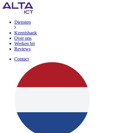
Diensten
Kennisbank
Over ons
Werken bij
Reviews
Contact