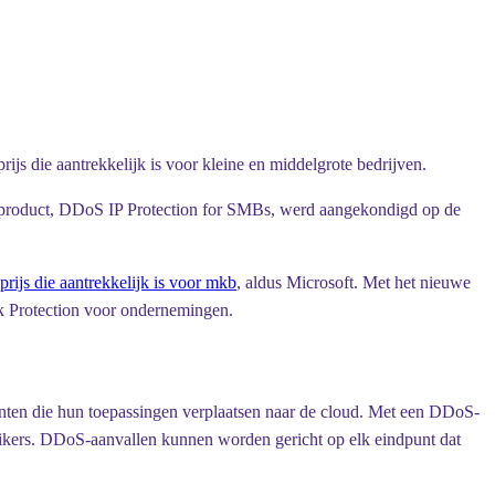
s die aantrekkelijk is voor kleine en middelgrote bedrijven.
et product, DDoS IP Protection for SMBs, werd aangekondigd op de
prijs die aantrekkelijk is voor mkb
, aldus Microsoft. Met het nieuwe
 Protection voor ondernemingen.
nten die hun toepassingen verplaatsen naar de cloud. Met een DDoS-
ruikers. DDoS-aanvallen kunnen worden gericht op elk eindpunt dat