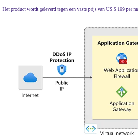
Het product wordt geleverd tegen een vaste prijs van US $ 199 per m