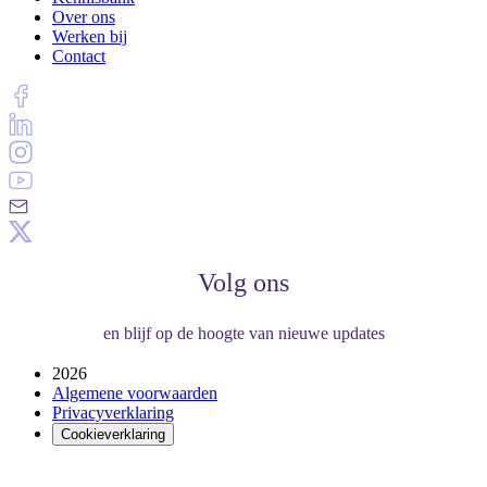
Over ons
Werken bij
Contact
Volg ons
en blijf op de hoogte van nieuwe updates
2026
Algemene voorwaarden
Privacyverklaring
Cookieverklaring