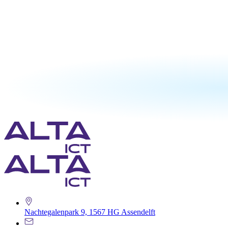
Nachtegalenpark 9, 1567 HG Assendelft