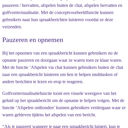
pauzeren / hervatten, afspelen buiten de chat, afspelen hervatten en
golfvormvisualisatie. Met de conceptvoorbeeldfunctie kunnen
gebruikers naar hun spraakberichten luisteren voordat ze deze
verzenden.
Pauzeren en opnemen
Bij het opnemen van een spraakbericht kunnen gebruikers nu de
opname pauzeren en doorgaan waar ze waren toen ze klaar waren.
Met de functie ‘Afspelen via chat kunnen gebruikers buiten de chat
naar een spraakbericht luisteren om hen te helpen multitasken of
andere berichten te lezen en erop te reageren.
Golfvormvisualisatiefunctie toont een visuele weergave van het
geluid op het spraakbericht om de opname te helpen volgen. Met de
functie ‘Afspelen onthouden’ kunnen gebruikers verdergaan waar ze
waren gebleven tijdens het afspelen van een bericht.
“Als je pauzeert wanneer je naar een spraakbericht luistert, kun je