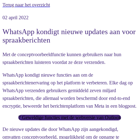
Terug naar het overzicht
02 april 2022
WhatsApp kondigt nieuwe updates aan voor
spraakberichten
Met de conceptvoorbeeldfunctie kunnen gebruikers naar hun
spraakberichten luisteren voordat ze deze verzenden.
WhatsApp kondigt nieuwe functies aan om de
spraakberichtenervaring op het platform te verbeteren. Elke dag op
WhatsApp verzenden gebruikers gemiddeld zeven miljard
spraakberichten, die allemaal worden beschermd door end-to-end
encryptie, beweerde het berichtenplatform van Meta in een blogpost.
7 Geweldige functies met de webversie van Outlook
De nieuwe updates die door WhatsApp zijn aangekondigd,
omvatten conceptvoorbeeld, mogelijkheid om de opname te