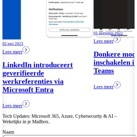
01 augustus 2022
Lees meer
Donkere modus
inschakelen in Microsoft
Teams
Lees meer
Tech Updates: Microsoft 365, Azure, Cybersecurity & AI –
Wekelijks in je Mailbox.
Naam