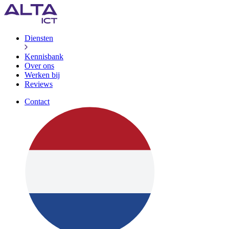
Diensten
Kennisbank
Over ons
Werken bij
Reviews
Contact