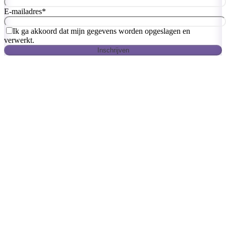
E-mailadres
*
Ik ga akkoord dat mijn gegevens worden opgeslagen en
verwerkt.
Inschrijven