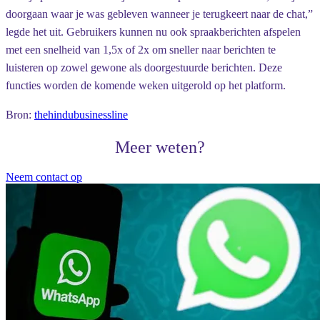
doorgaan waar je was gebleven wanneer je terugkeert naar de chat,”
legde het uit. Gebruikers kunnen nu ook spraakberichten afspelen
met een snelheid van 1,5x of 2x om sneller naar berichten te
luisteren op zowel gewone als doorgestuurde berichten. Deze
functies worden de komende weken uitgerold op het platform.
Bron:
thehindubusinessline
Meer weten?
Neem contact op