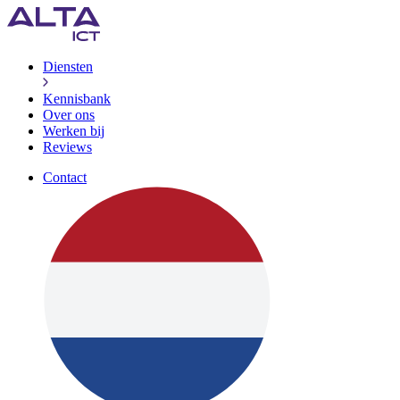
Diensten
Kennisbank
Over ons
Werken bij
Reviews
Contact