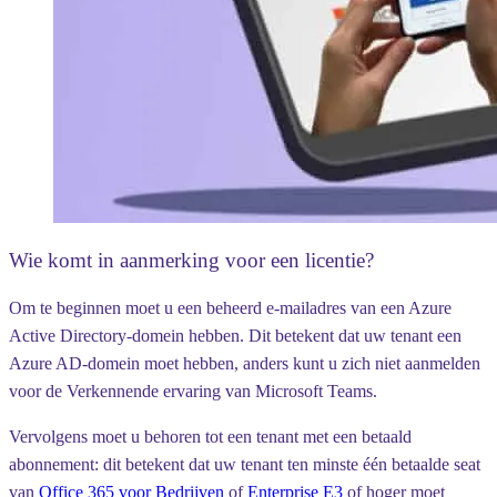
Wie komt in aanmerking voor een licentie?
Om te beginnen moet u een beheerd e-mailadres van een Azure
Active Directory-domein hebben. Dit betekent dat uw tenant een
Azure AD-domein moet hebben, anders kunt u zich niet aanmelden
voor de Verkennende ervaring van Microsoft Teams.
Vervolgens moet u behoren tot een tenant met een betaald
abonnement: dit betekent dat uw tenant ten minste één betaalde seat
van
Office 365 voor Bedrijven
of
Enterprise E3
of hoger moet