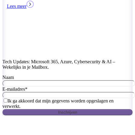
Lees meer
Tech Updates: Microsoft 365, Azure, Cybersecurity & AI –
Wekelijks in je Mailbox.
Naam
E-mailadres
*
Ik ga akkoord dat mijn gegevens worden opgeslagen en
verwerkt.
Inschrijven