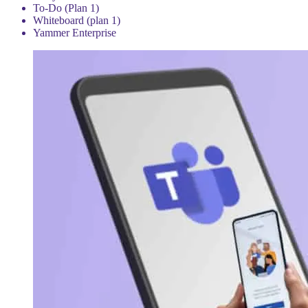
To-Do (Plan 1)
Whiteboard (plan 1)
Yammer Enterprise