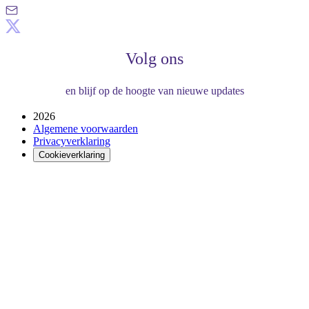
Volg ons
en blijf op de hoogte van nieuwe updates
2026
Algemene voorwaarden
Privacyverklaring
Cookieverklaring