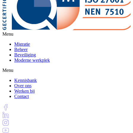
Menu
Migratie
Beheer
Beveiliging
Moderne werkplek
Menu
Kennisbank
Over ons
Werken bij
Contact