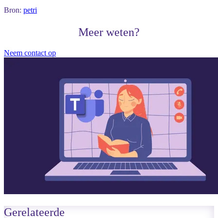
Bron:
petri
Meer weten?
Neem contact op
Gerelateerde