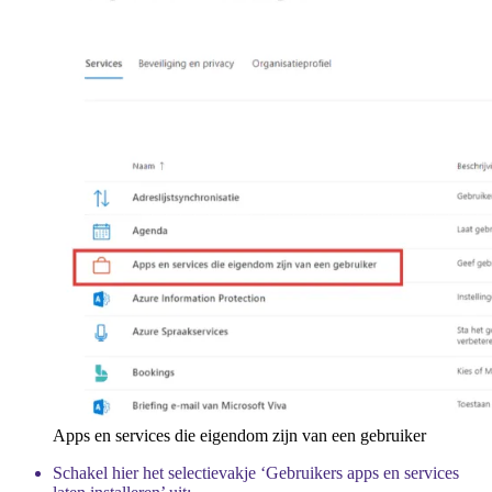
Apps en services die eigendom zijn van een gebruiker
Schakel hier het selectievakje ‘
Gebruikers apps en services