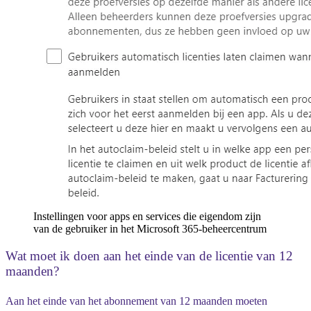
Instellingen voor apps en services die eigendom zijn
van de gebruiker in het Microsoft 365-beheercentrum
Wat moet ik doen aan het einde van de licentie van 12
maanden?
Aan het einde van het abonnement van 12 maanden moeten