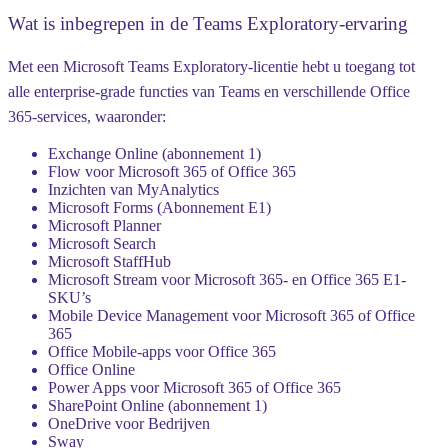
Wat is inbegrepen in de Teams Exploratory-ervaring
Met een Microsoft Teams Exploratory-licentie hebt u toegang tot
alle enterprise-grade functies van Teams en verschillende Office
365-services, waaronder:
Exchange Online (abonnement 1)
Flow voor Microsoft 365 of Office 365
Inzichten van MyAnalytics
Microsoft Forms (Abonnement E1)
Microsoft Planner
Microsoft Search
Microsoft StaffHub
Microsoft Stream voor Microsoft 365- en Office 365 E1-
SKU’s
Mobile Device Management voor Microsoft 365 of Office
365
Office Mobile-apps voor Office 365
Office Online
Power Apps voor Microsoft 365 of Office 365
SharePoint Online (abonnement 1)
OneDrive voor Bedrijven
Sway