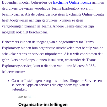
Bovendien moeten beheerders de
Exchange Online-licentie
aan hun
gebruikers toewijzen voordat de Teams Exploratory-ervaring
beschikbaar is. Als de beheerder nog geen Exchange Online-licentie
heeft toegewezen aan zijn gebruikers, kunnen ze geen
vergaderingen plannen in Teams. Andere Teams-functies zijn
mogelijk ook niet beschikbaar.
Beheerders kunnen de toegang van eindgebruikers tot Teams
Exploratory binnen hun organisatie uitschakelen met behulp van de
schakelaar
Apps en services uitproberen
. Als u wilt voorkomen dat
gebruikers proef-apps kunnen installeren, waaronder de Teams
Exploratory-service, kunt u dit doen vanuit uw Microsoft 365-
beheercentrum:
Ga naar
Instellingen
>
organisatie-instellingen
>
Services
en
selecteer
Apps en services die eigendom zijn van de
gebruiker
: