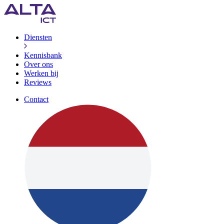
Diensten
Kennisbank
Over ons
Werken bij
Reviews
Contact