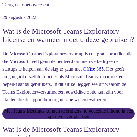
Terug naar het overzicht
29 augustus 2022
Wat is de Microsoft Teams Exploratory
License en wanneer moet u deze gebruiken?
De Microsoft Teams Exploratory-ervaring is een gratis proeflicentie
die Microsoft heeft geïmplementeerd om nieuwe bedrijven en
startups te helpen aan de slag te gaan met
Office 365
. Het geeft
toegang tot dezelfde functies als Microsoft Teams, maar met een
beperkt aantal gebruikers. In dit artikel leggen we uit waarom de
Teams Exploratory-ervaring een geweldige optie kan zijn voor
klanten die de app in hun organisatie willen evalueren.
Met Teams Meetings kunnen gebruikers nu gedeelde inhoud in een
apart venster plaatsen
Wat is de Microsoft Teams Exploratory-