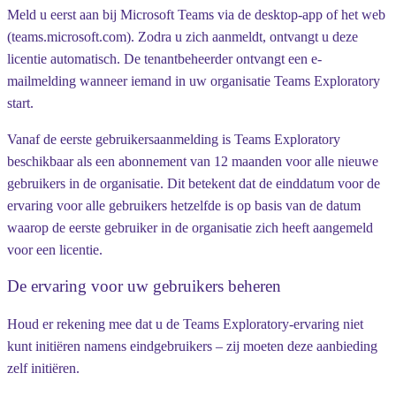
Meld u eerst aan bij Microsoft Teams via de desktop-app of het web
(teams.microsoft.com). Zodra u zich aanmeldt, ontvangt u deze
licentie automatisch. De tenantbeheerder ontvangt een e-
mailmelding wanneer iemand in uw organisatie Teams Exploratory
start.
Vanaf de eerste gebruikersaanmelding is Teams Exploratory
beschikbaar als een abonnement van 12 maanden voor alle nieuwe
gebruikers in de organisatie. Dit betekent dat de einddatum voor de
ervaring voor alle gebruikers hetzelfde is op basis van de datum
waarop de eerste gebruiker in de organisatie zich heeft aangemeld
voor een licentie.
De ervaring voor uw gebruikers beheren
Houd er rekening mee dat u de Teams Exploratory-ervaring niet
kunt initiëren namens eindgebruikers – zij moeten deze aanbieding
zelf initiëren.