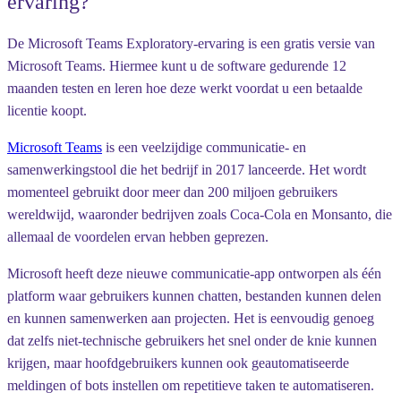
ervaring?
De Microsoft Teams Exploratory-ervaring is een gratis versie van
Microsoft Teams. Hiermee kunt u de software gedurende 12
maanden testen en leren hoe deze werkt voordat u een betaalde
licentie koopt.
Microsoft Teams
is een veelzijdige communicatie- en
samenwerkingstool die het bedrijf in 2017 lanceerde. Het wordt
momenteel gebruikt door meer dan 200 miljoen gebruikers
wereldwijd, waaronder bedrijven zoals Coca-Cola en Monsanto, die
allemaal de voordelen ervan hebben geprezen.
Microsoft heeft deze nieuwe communicatie-app ontworpen als één
platform waar gebruikers kunnen chatten, bestanden kunnen delen
en kunnen samenwerken aan projecten. Het is eenvoudig genoeg
dat zelfs niet-technische gebruikers het snel onder de knie kunnen
krijgen, maar hoofdgebruikers kunnen ook geautomatiseerde
meldingen of bots instellen om repetitieve taken te automatiseren.