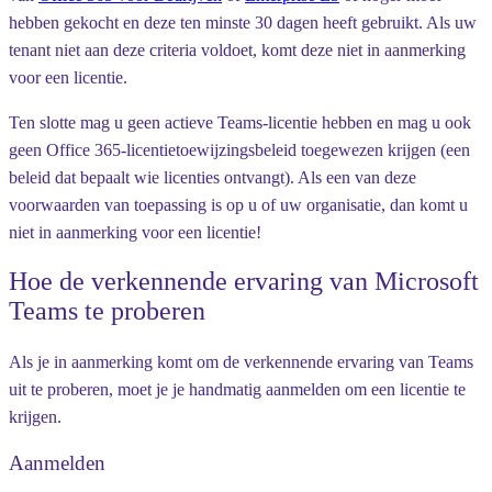
hebben gekocht en deze ten minste 30 dagen heeft gebruikt. Als uw
tenant niet aan deze criteria voldoet, komt deze niet in aanmerking
voor een licentie.
Ten slotte mag u geen actieve Teams-licentie hebben en mag u ook
geen Office 365-licentietoewijzingsbeleid toegewezen krijgen (een
beleid dat bepaalt wie licenties ontvangt). Als een van deze
voorwaarden van toepassing is op u of uw organisatie, dan komt u
niet in aanmerking voor een licentie!
Hoe de verkennende ervaring van Microsoft
Teams te proberen
Als je in aanmerking komt om de verkennende ervaring van Teams
uit te proberen, moet je je handmatig aanmelden om een licentie te
krijgen.
Aanmelden