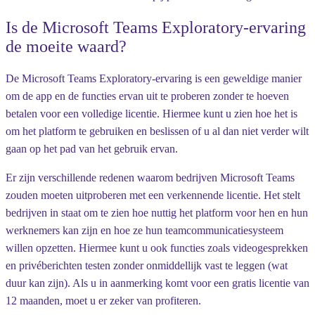
Is de Microsoft Teams Exploratory-ervaring
de moeite waard?
De Microsoft Teams Exploratory-ervaring is een geweldige manier
om de app en de functies ervan uit te proberen zonder te hoeven
betalen voor een volledige licentie. Hiermee kunt u zien hoe het is
om het platform te gebruiken en beslissen of u al dan niet verder wilt
gaan op het pad van het gebruik ervan.
Er zijn verschillende redenen waarom bedrijven Microsoft Teams
zouden moeten uitproberen met een verkennende licentie. Het stelt
bedrijven in staat om te zien hoe nuttig het platform voor hen en hun
werknemers kan zijn en hoe ze hun teamcommunicatiesysteem
willen opzetten. Hiermee kunt u ook functies zoals videogesprekken
en privéberichten testen zonder onmiddellijk vast te leggen (wat
duur kan zijn). Als u in aanmerking komt voor een gratis licentie van
12 maanden, moet u er zeker van profiteren.