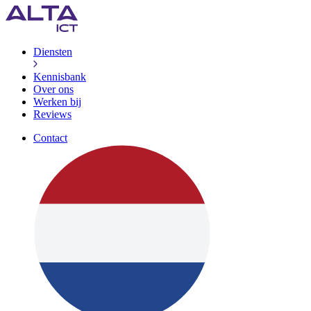
Diensten
Kennisbank
Over ons
Werken bij
Reviews
Contact