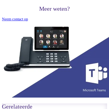
Meer weten?
Neem contact op
Gerelateerde