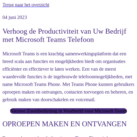
Terug naar het overzicht
04 juni 2023
Verhoog de Productiviteit van Uw Bedrijf
met Microsoft Teams Telefoon
Microsoft Teams is een krachtig samenwerkingsplatform dat een
breed scala aan functies en mogelijkheden biedt om organisaties
efficiënter en effectiever te laten werken. Een van de meest
waardevolle functies is de ingebouwde telefoonmogelijkheden, met
name Microsoft Teams Phone. Met Teams Phone kunnen gebruikers
oproepen maken en ontvangen, contacten toevoegen en beheren, en
gebruik maken van doorschakelen en voicemail.
Nieuwe Zoombediening in Voorbeeld voor Microsoft Teams
OPROEPEN MAKEN EN ONTVANGEN