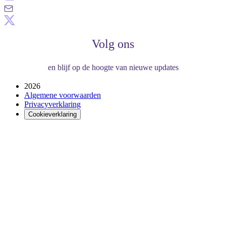
Volg ons
en blijf op de hoogte van nieuwe updates
2026
Algemene voorwaarden
Privacyverklaring
Cookieverklaring