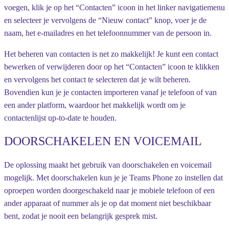
voegen, klik je op het “Contacten” icoon in het linker navigatiemenu
en selecteer je vervolgens de “Nieuw contact” knop, voer je de
naam, het e-mailadres en het telefoonnummer van de persoon in.
Het beheren van contacten is net zo makkelijk! Je kunt een contact
bewerken of verwijderen door op het “Contacten” icoon te klikken
en vervolgens het contact te selecteren dat je wilt beheren.
Bovendien kun je je contacten importeren vanaf je telefoon of van
een ander platform, waardoor het makkelijk wordt om je
contactenlijst up-to-date te houden.
DOORSCHAKELEN EN VOICEMAIL
De oplossing maakt het gebruik van doorschakelen en voicemail
mogelijk. Met doorschakelen kun je je Teams Phone zo instellen dat
oproepen worden doorgeschakeld naar je mobiele telefoon of een
ander apparaat of nummer als je op dat moment niet beschikbaar
bent, zodat je nooit een belangrijk gesprek mist.