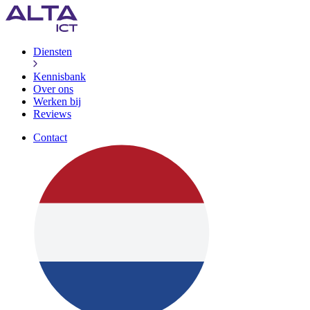
Diensten
Kennisbank
Over ons
Werken bij
Reviews
Contact