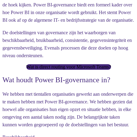
de hoek kijken. Power BI-governance biedt een formeel kader over
hoe Power BI in onze organisatie wordt gebruikt. Het stemt Power
BI ook af op de algemene IT- en bedrijfsstrategie van de organisatie.
De doelstellingen van governance zijn het waarborgen van
beschikbaarheid, bruikbaarheid, consistentie, gegevensintegriteit en
gegevensbeveiliging. Evenals processen die deze doelen op hoog
niveau ondersteunen.
Wat is direct routing voor Microsoft Teams?
Wat houdt Power BI-governance in?
We hebben met tientallen organisaties gewerkt aan onderwerpen die
te maken hebben met Power BI-governance. We hebben gezien dat
hoewel alle organisaties hun eigen opzet en situatie hebben, in elke
omgeving een aantal taken nodig zijn. De belangrijkste taken
kunnen worden gegroepeerd op de doelstellingen van het bestuur.