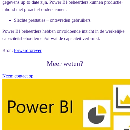
gegevens up-to-date zijn. Power BI-beheerders kunnen productie-
inhoud niet proactief ondersteunen.
Slechte prestaties – ontevreden gebruikers
Power BI-beheerders hebben onvoldoende inzicht in de werkelijke
capaciteitsbehoeften en/of wat de capaciteit verbruikt.
Bron:
forwardforever
Meer weten?
Neem contact op