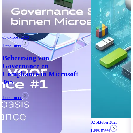
02 oktober 2023
Lees meer