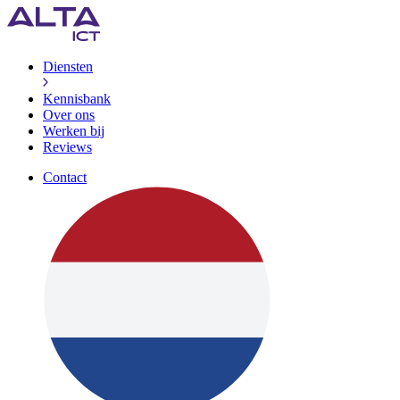
Diensten
Kennisbank
Over ons
Werken bij
Reviews
Contact