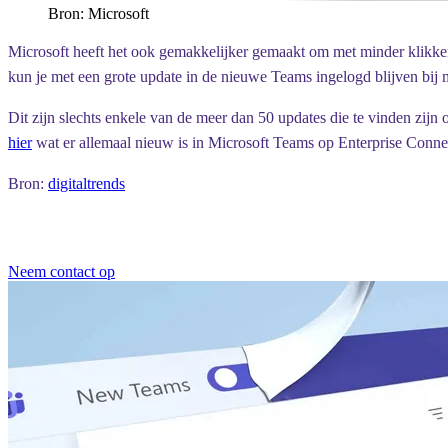
Bron: Microsoft
Microsoft heeft het ook gemakkelijker gemaakt om met minder klikke
kun je met een grote update in de nieuwe Teams ingelogd blijven bij 
Dit zijn slechts enkele van de meer dan 50 updates die te vinden zij
hier
wat er allemaal nieuw is in Microsoft Teams op Enterprise Conn
Bron:
digitaltrends
Neem contact op