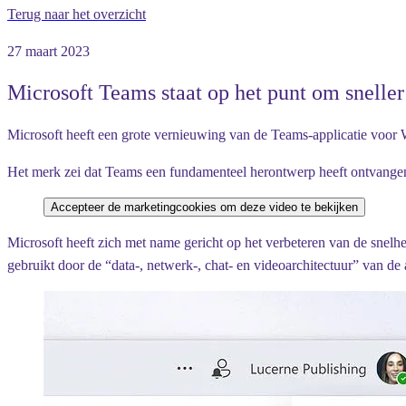
Terug naar het overzicht
27 maart 2023
Microsoft Teams staat op het punt om sneller
Microsoft heeft een grote vernieuwing van de Teams-applicatie voor
Het merk zei dat Teams een fundamenteel herontwerp heeft ontvangen,
Accepteer de marketingcookies om deze video te bekijken
Microsoft heeft zich met name gericht op het verbeteren van de snelhei
gebruikt door de “data-, netwerk-, chat- en videoarchitectuur” van de 