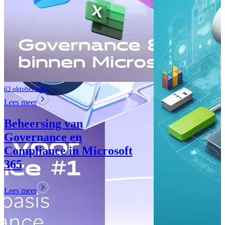
Lees meer