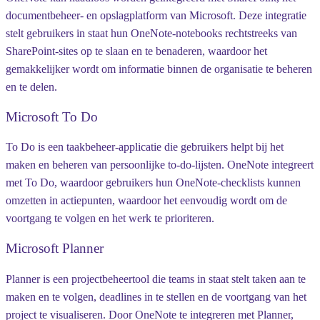
documentbeheer- en opslagplatform van Microsoft. Deze integratie
stelt gebruikers in staat hun OneNote-notebooks rechtstreeks van
SharePoint-sites op te slaan en te benaderen, waardoor het
gemakkelijker wordt om informatie binnen de organisatie te beheren
en te delen.
Microsoft To Do
To Do is een taakbeheer-applicatie die gebruikers helpt bij het
maken en beheren van persoonlijke to-do-lijsten. OneNote integreert
met To Do, waardoor gebruikers hun OneNote-checklists kunnen
omzetten in actiepunten, waardoor het eenvoudig wordt om de
voortgang te volgen en het werk te prioriteren.
Microsoft Planner
Planner is een projectbeheertool die teams in staat stelt taken aan te
maken en te volgen, deadlines in te stellen en de voortgang van het
project te visualiseren. Door OneNote te integreren met Planner,