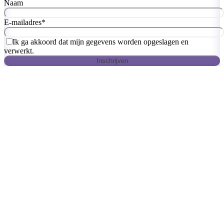
Naam
E-mailadres
*
Ik ga akkoord dat mijn gegevens worden opgeslagen en
verwerkt.
Inschrijven