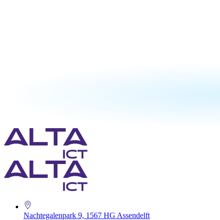
Nachtegalenpark 9, 1567 HG Assendelft