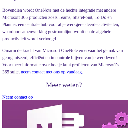
Bovendien wordt OneNote met de hechte integratie met andere
Microsoft 365-producten zoals Teams, SharePoint, To Do en
Planner, een centrale hub voor al je werkgerelateerde activiteiten,
waardoor samenwerking gestroomlijnd wordt en de algehele
productiviteit wordt verhoogd.
Omarm de kracht van Microsoft OneNote en ervaar het gemak van
georganiseerd, efficiënt en in controle blijven van je werkleven!
Voor meer informatie over hoe je kunt profiteren van Microsoft’s
365 suite,
neem contact met ons op vandaag
.
Meer weten?
Neem contact op