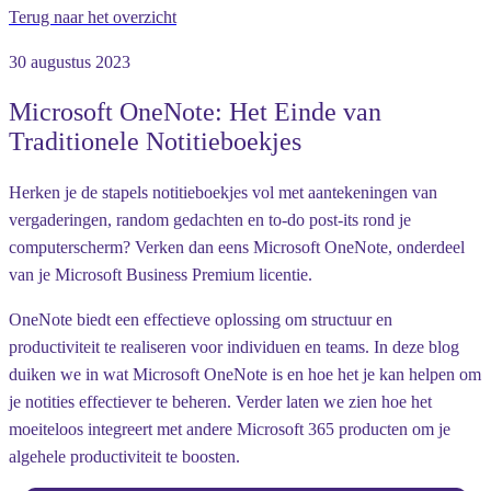
Terug naar het overzicht
30 augustus 2023
Microsoft OneNote: Het Einde van
Traditionele Notitieboekjes
Herken je de stapels notitieboekjes vol met aantekeningen van
vergaderingen, random gedachten en to-do post-its rond je
computerscherm? Verken dan eens Microsoft OneNote, onderdeel
van je Microsoft Business Premium licentie.
OneNote biedt een effectieve oplossing om structuur en
productiviteit te realiseren voor individuen en teams. In deze blog
duiken we in wat Microsoft OneNote is en hoe het je kan helpen om
je notities effectiever te beheren. Verder laten we zien hoe het
moeiteloos integreert met andere Microsoft 365 producten om je
algehele productiviteit te boosten.