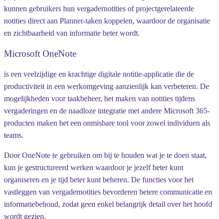
kunnen gebruikers hun vergadernotities of projectgerelateerde
notities direct aan Planner-taken koppelen, waardoor de organisatie
en zichtbaarheid van informatie beter wordt.
Microsoft OneNote
is een veelzijdige en krachtige digitale notitie-applicatie die de
productiviteit in een werkomgeving aanzienlijk kan verbeteren. De
mogelijkheden voor taakbeheer, het maken van notities tijdens
vergaderingen en de naadloze integratie met andere Microsoft 365-
producten maken het een onmisbare tool voor zowel individuen als
teams.
Door OneNote te gebruiken om bij te houden wat je te doen staat,
kun je gestructureerd werken waardoor je jezelf beter kunt
organiseren en je tijd beter kunt beheren. De functies voor het
vastleggen van vergadernotities bevorderen betere communicatie en
informatiebehoud, zodat geen enkel belangrijk detail over het hoofd
wordt gezien.