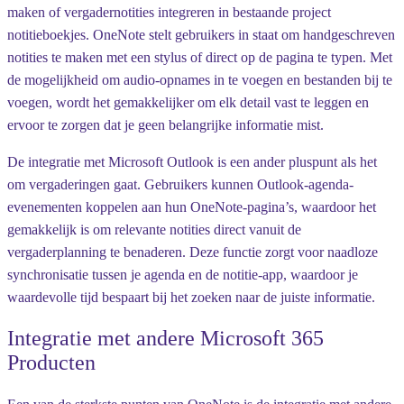
maken of vergadernotities integreren in bestaande project
notitieboekjes. OneNote stelt gebruikers in staat om handgeschreven
notities te maken met een stylus of direct op de pagina te typen. Met
de mogelijkheid om audio-opnames in te voegen en bestanden bij te
voegen, wordt het gemakkelijker om elk detail vast te leggen en
ervoor te zorgen dat je geen belangrijke informatie mist.
De integratie met Microsoft Outlook is een ander pluspunt als het
om vergaderingen gaat. Gebruikers kunnen Outlook-agenda-
evenementen koppelen aan hun OneNote-pagina’s, waardoor het
gemakkelijk is om relevante notities direct vanuit de
vergaderplanning te benaderen. Deze functie zorgt voor naadloze
synchronisatie tussen je agenda en de notitie-app, waardoor je
waardevolle tijd bespaart bij het zoeken naar de juiste informatie.
Integratie met andere Microsoft 365
Producten