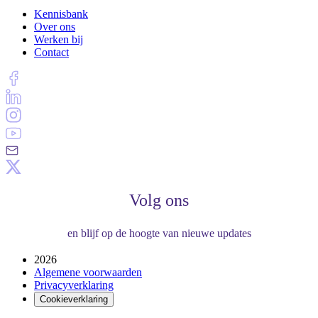
Kennisbank
Over ons
Werken bij
Contact
Volg ons
en blijf op de hoogte van nieuwe updates
2026
Algemene voorwaarden
Privacyverklaring
Cookieverklaring