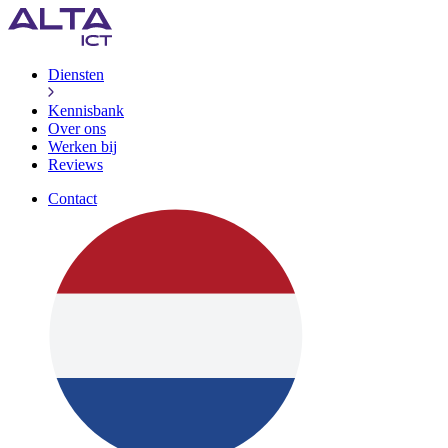
Diensten
Kennisbank
Over ons
Werken bij
Reviews
Contact