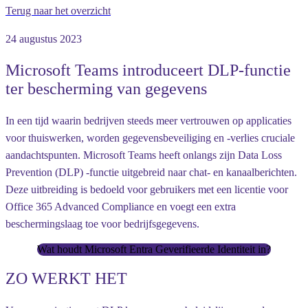
Terug naar het overzicht
24 augustus 2023
Microsoft Teams introduceert DLP-functie
ter bescherming van gegevens
In een tijd waarin bedrijven steeds meer vertrouwen op applicaties
voor thuiswerken, worden gegevensbeveiliging en -verlies cruciale
aandachtspunten. Microsoft Teams heeft onlangs zijn Data Loss
Prevention (DLP) -functie uitgebreid naar chat- en kanaalberichten.
Deze uitbreiding is bedoeld voor gebruikers met een licentie voor
Office 365 Advanced Compliance en voegt een extra
beschermingslaag toe voor bedrijfsgegevens.
Wat houdt Microsoft Entra Geverifieerde Identiteit in?
ZO WERKT HET