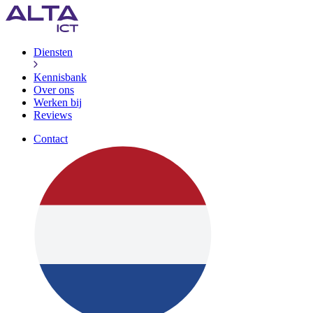
Diensten
Kennisbank
Over ons
Werken bij
Reviews
Contact