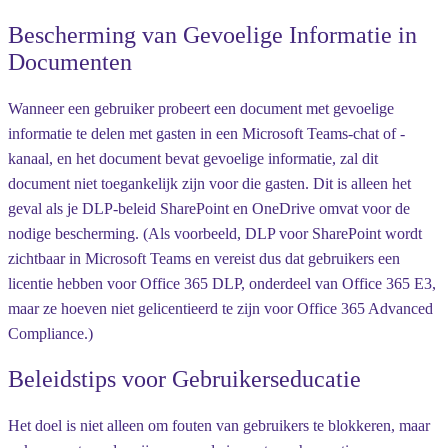
Bescherming van Gevoelige Informatie in
Documenten
Wanneer een gebruiker probeert een document met gevoelige
informatie te delen met gasten in een Microsoft Teams-chat of -
kanaal, en het document bevat gevoelige informatie, zal dit
document niet toegankelijk zijn voor die gasten. Dit is alleen het
geval als je DLP-beleid SharePoint en OneDrive omvat voor de
nodige bescherming. (Als voorbeeld, DLP voor SharePoint wordt
zichtbaar in Microsoft Teams en vereist dus dat gebruikers een
licentie hebben voor Office 365 DLP, onderdeel van Office 365 E3,
maar ze hoeven niet gelicentieerd te zijn voor Office 365 Advanced
Compliance.)
Beleidstips voor Gebruikerseducatie
Het doel is niet alleen om fouten van gebruikers te blokkeren, maar