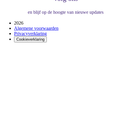
en blijf op de hoogte van nieuwe updates
2026
Algemene voorwaarden
Privacyverklaring
Cookieverklaring