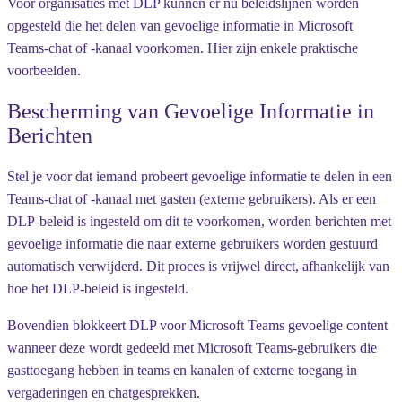
Voor organisaties met DLP kunnen er nu beleidslijnen worden
opgesteld die het delen van gevoelige informatie in Microsoft
Teams-chat of -kanaal voorkomen. Hier zijn enkele praktische
voorbeelden.
Bescherming van Gevoelige Informatie in
Berichten
Stel je voor dat iemand probeert gevoelige informatie te delen in een
Teams-chat of -kanaal met gasten (externe gebruikers). Als er een
DLP-beleid is ingesteld om dit te voorkomen, worden berichten met
gevoelige informatie die naar externe gebruikers worden gestuurd
automatisch verwijderd. Dit proces is vrijwel direct, afhankelijk van
hoe het DLP-beleid is ingesteld.
Bovendien blokkeert DLP voor Microsoft Teams gevoelige content
wanneer deze wordt gedeeld met Microsoft Teams-gebruikers die
gasttoegang hebben in teams en kanalen of externe toegang in
vergaderingen en chatgesprekken.