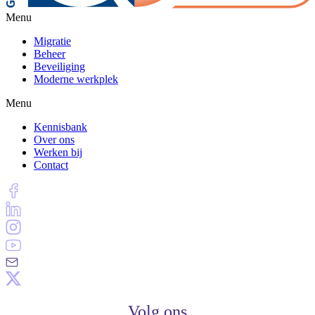
Menu
Migratie
Beheer
Beveiliging
Moderne werkplek
Menu
Kennisbank
Over ons
Werken bij
Contact
Volg ons