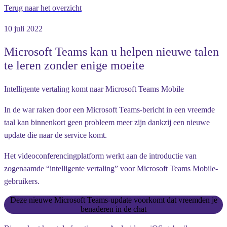
Terug naar het overzicht
10 juli 2022
Microsoft Teams kan u helpen nieuwe talen
te leren zonder enige moeite
Intelligente vertaling komt naar Microsoft Teams Mobile
In de war raken door een Microsoft Teams-bericht in een vreemde
taal kan binnenkort geen probleem meer zijn dankzij een nieuwe
update die naar de service komt.
Het videoconferencingplatform werkt aan de introductie van
zogenaamde “intelligente vertaling” voor Microsoft Teams Mobile-
gebruikers.
Deze nieuwe Microsoft Teams-update voorkomt dat vreemden je
benaderen in de chat