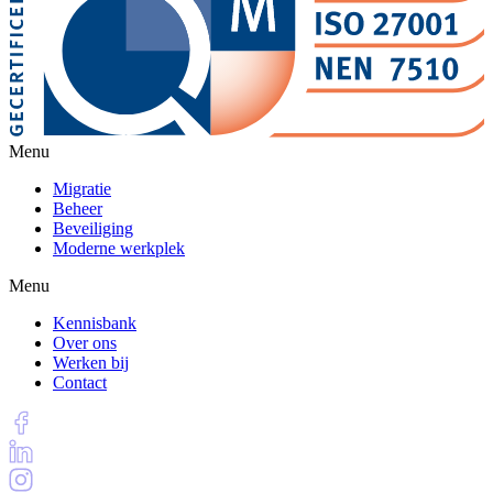
Menu
Migratie
Beheer
Beveiliging
Moderne werkplek
Menu
Kennisbank
Over ons
Werken bij
Contact