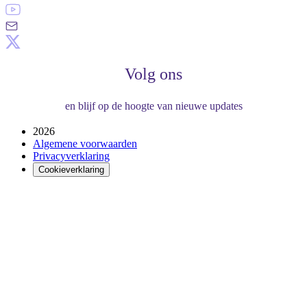
Volg ons
en blijf op de hoogte van nieuwe updates
2026
Algemene voorwaarden
Privacyverklaring
Cookieverklaring