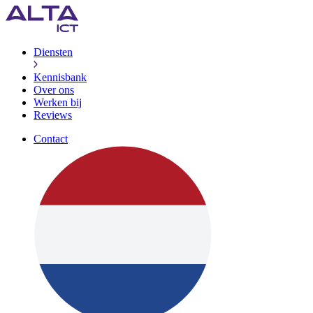
Diensten
Kennisbank
Over ons
Werken bij
Reviews
Contact