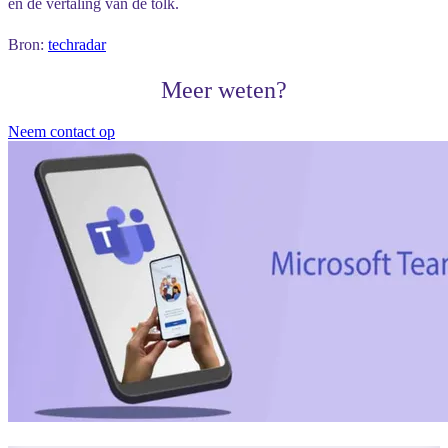
en de vertaling van de tolk.
Bron:
techradar
Meer weten?
Neem contact op