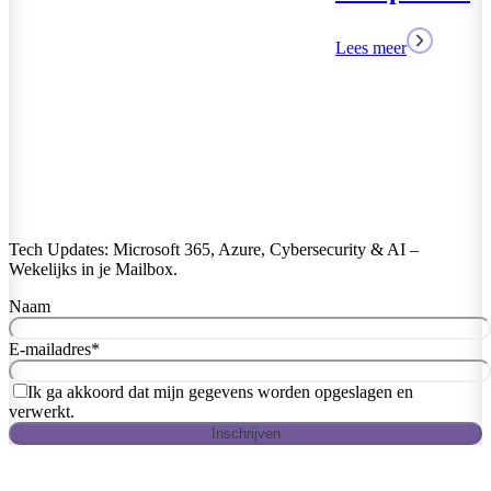
Lees meer
Tech Updates: Microsoft 365, Azure, Cybersecurity & AI –
Wekelijks in je Mailbox.
Naam
E-mailadres
*
Ik ga akkoord dat mijn gegevens worden opgeslagen en
verwerkt.
Inschrijven