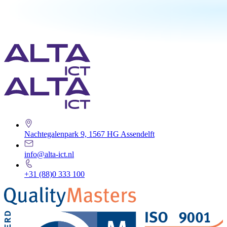
Nachtegalenpark 9, 1567 HG Assendelft
info@alta-ict.nl
+31 (88)0 333 100