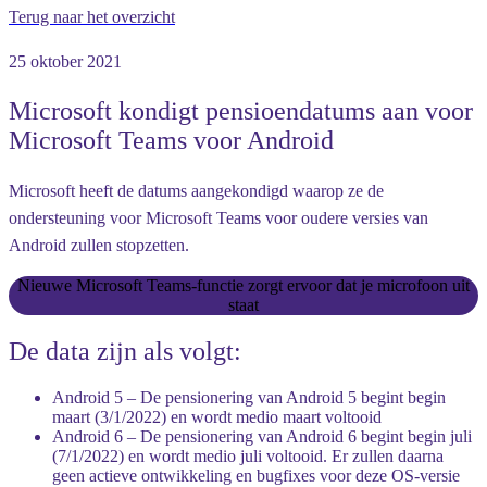
Terug naar het overzicht
25 oktober 2021
Microsoft kondigt pensioendatums aan voor
Microsoft Teams voor Android
Microsoft heeft de datums aangekondigd waarop ze de
ondersteuning voor Microsoft Teams voor oudere versies van
Android zullen stopzetten.
Nieuwe Microsoft Teams-functie zorgt ervoor dat je microfoon uit
staat
De data zijn als volgt:
Android 5
– De pensionering van Android 5 begint begin
maart (3/1/2022) en wordt medio maart voltooid
Android 6
– De pensionering van Android 6 begint begin juli
(7/1/2022) en wordt medio juli voltooid. Er zullen daarna
geen actieve ontwikkeling en bugfixes voor deze OS-versie