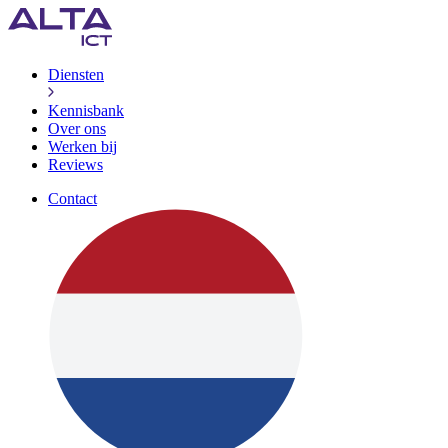
Diensten
Kennisbank
Over ons
Werken bij
Reviews
Contact