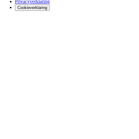
Privacyverklaring
Cookieverklaring