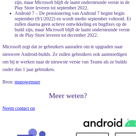
zijn, maar Microsoft blijft de laatst ondersteunde versie in de
Play Store leveren tot september 2022.
Android 7
– De pensionering van Android 7 begint begin
september (9/1/2022) en wordt medio september voltooid. Er
zullen daarna geen actieve ontwikkeling en bugfixes op de
build zijn, maar Microsoft blijft de laatst ondersteunde versie
in de Play Store leveren tot december 2022.
Microsoft zegt dat ze gebruikers aanraden om te upgraden naar
nieuwere Android-builds. Ze zullen gebruikers ook aanmoedigen
om bij te werken naar de nieuwste versie van Teams als ze builds
ouder dan 1 jaar gebruiken.
Bron:
mspoweruser
Meer weten?
Neem contact op