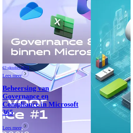
Teams: Wat i
Lees meer