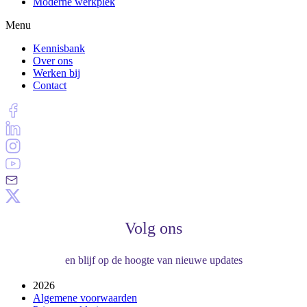
Moderne werkplek
Menu
Kennisbank
Over ons
Werken bij
Contact
Volg ons
en blijf op de hoogte van nieuwe updates
2026
Algemene voorwaarden