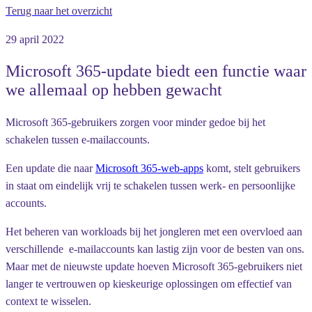
Terug naar het overzicht
29 april 2022
Microsoft 365-update biedt een functie waar
we allemaal op hebben gewacht
Microsoft 365-gebruikers zorgen voor minder gedoe bij het
schakelen tussen e-mailaccounts.
Een update die naar
Microsoft 365-web-apps
komt, stelt gebruikers
in staat om eindelijk vrij te schakelen tussen werk- en persoonlijke
accounts.
Het beheren van workloads bij het jongleren met een overvloed aan
verschillende e-mailaccounts kan lastig zijn voor de besten van ons.
Maar met de nieuwste update hoeven Microsoft 365-gebruikers niet
langer te vertrouwen op kieskeurige oplossingen om effectief van
context te wisselen.