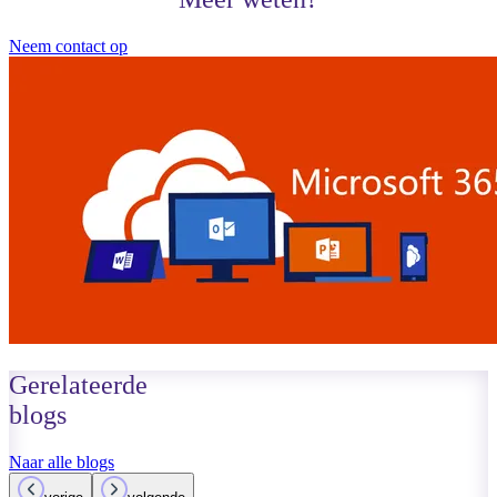
Neem contact op
Gerelateerde
blogs
Naar alle blogs