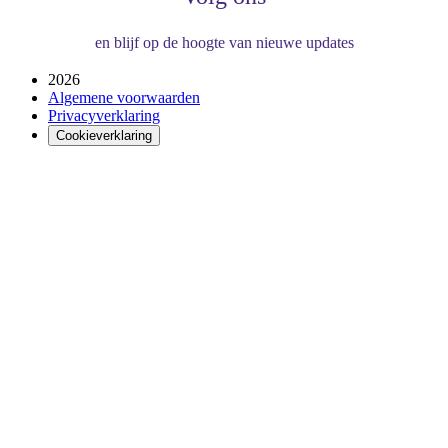
en blijf op de hoogte van nieuwe updates
2026
Algemene voorwaarden
Privacyverklaring
Cookieverklaring