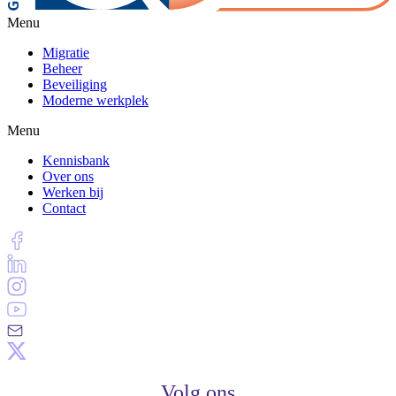
Menu
Migratie
Beheer
Beveiliging
Moderne werkplek
Menu
Kennisbank
Over ons
Werken bij
Contact
Volg ons