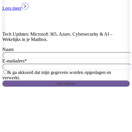
Tech Updates: Microsoft 365, Azure, Cybersecurity & AI –
Wekelijks in je Mailbox.
Naam
E-mailadres
*
Ik ga akkoord dat mijn gegevens worden opgeslagen en
verwerkt.
Inschrijven