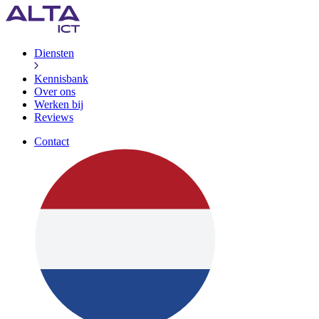
Diensten
Kennisbank
Over ons
Werken bij
Reviews
Contact