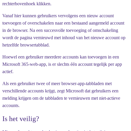
rechterbovenhoek klikken.
Vanaf hier kunnen gebruikers vervolgens een nieuw account
toevoegen of overschakelen naar een bestaand aangemeld account
in de browser. Na een succesvolle toevoeging of omschakeling
wordt de pagina vernieuwd met inhoud van het nieuwe account op
hetzelfde browsertabblad.
Hoewel een gebruiker meerdere accounts kan toevoegen in een
Microsoft 365-web-app, is er slechts één account tegelijk per app
actief.
Als een gebruiker twee of meer browser-app-tabbladen met
verschillende accounts krijgt, zegt Microsoft dat gebruikers een
melding krijgen om de tabbladen te vernieuwen met niet-actieve
accounts.
Is het veilig?