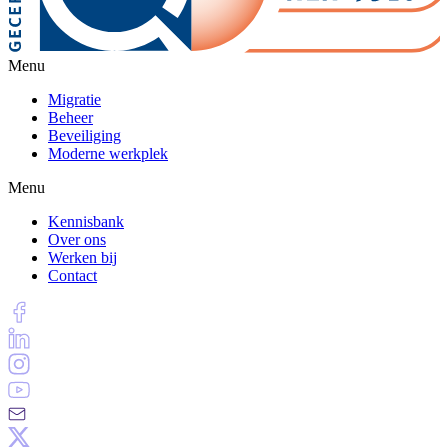
Menu
Migratie
Beheer
Beveiliging
Moderne werkplek
Menu
Kennisbank
Over ons
Werken bij
Contact