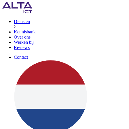
Diensten
Kennisbank
Over ons
Werken bij
Reviews
Contact