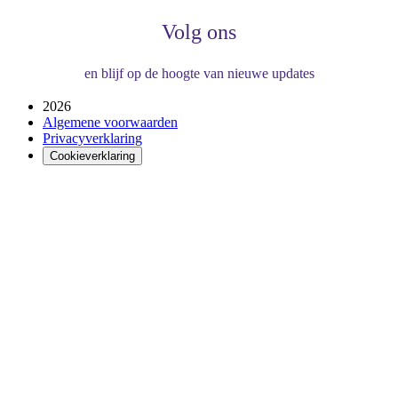
Volg ons
en blijf op de hoogte van nieuwe updates
2026
Algemene voorwaarden
Privacyverklaring
Cookieverklaring