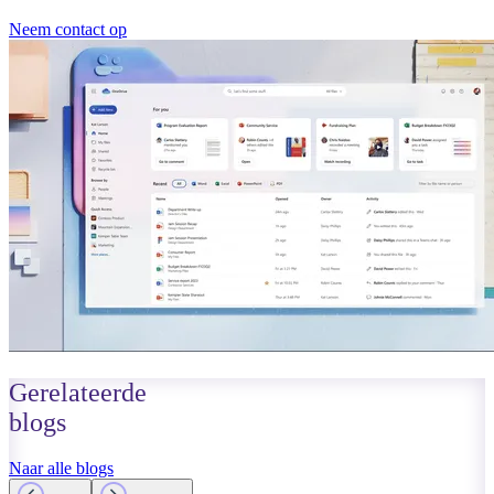
Neem contact op
Gerelateerde
blogs
Naar alle blogs