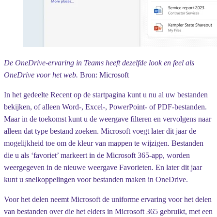
De OneDrive-ervaring in Teams heeft dezelfde look en feel als
OneDrive voor het web.
Bron: Microsoft
In het gedeelte Recent op de startpagina kunt u nu al uw bestanden
bekijken, of alleen Word-, Excel-, PowerPoint- of PDF-bestanden.
Maar in de toekomst kunt u de weergave filteren en vervolgens naar
alleen dat type bestand zoeken. Microsoft voegt later dit jaar de
mogelijkheid toe om de kleur van mappen te wijzigen. Bestanden
die u als ‘favoriet’ markeert in de Microsoft 365-app, worden
weergegeven in de nieuwe weergave Favorieten. En later dit jaar
kunt u snelkoppelingen voor bestanden maken in OneDrive.
Voor het delen neemt Microsoft de uniforme ervaring voor het delen
van bestanden over die het elders in Microsoft 365 gebruikt, met een