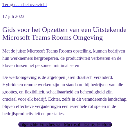
Terug naar het overzicht
17 juli 2023
Gids voor het Opzetten van een Uitstekende
Microsoft Teams Rooms Omgeving
Met de juiste Microsoft Teams Rooms opstelling, kunnen bedrijven
hun werknemers hergroeperen, de productiviteit verbeteren en de
kloven tussen het personeel minimaliseren
De werkomgeving is de afgelopen jaren drastisch veranderd.
Hybride en remote werken zijn nu standaard bij bedrijven van alle
groottes, en flexibiliteit, schaalbaarheid en behendigheid zijn
cruciaal voor elk bedrijf. Echter, zelfs in dit veranderende landschap,
blijven effectieve vergaderingen een essentiële rol spelen in de
bedrijfsproductiviteit en prestaties.
Uitgelichte Functies van Microsoft Teams Telefoon