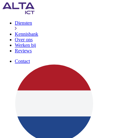
Diensten
Kennisbank
Over ons
Werken bij
Reviews
Contact