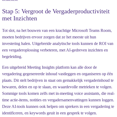
Stap 5: Vergroot de Vergaderproductiviteit
met Inzichten
Tot slot, na het bouwen van een krachtige Microsoft Teams Room,
moeten bedrijven ervoor zorgen dat ze het meeste uit hun
investering halen. Uitgebreide analytische tools kunnen de ROI van
een vergaderoplossing verbeteren, met AI-gedreven inzichten en
begeleiding.
Een uitgebreid Meeting Insights platform kan alle door de
vergadering gegenereerde inhoud vastleggen en organiseren op één
plaats. Dit stelt bedrijven in staat om gemakkelijk vergaderinhoud te
bewaren, delen en op te slaan, en waardevolle metrieken te volgen.
Sommige tools komen zelfs met in-meeting voice assistants, die real-
time actie-items, notities en vergadersamenvattingen kunnen loggen.
Deze AI-tools kunnen ook helpen om sprekers in een vergadering te
identificeren, en keywords geuit in een gesprek te volgen.