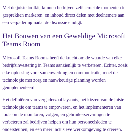
Met de juiste toolkit, kunnen bedrijven zelfs cruciale momenten in
gesprekken markeren, en inhoud direct delen met deelnemers aan
een vergadering nadat de discussie eindigt.
Het Bouwen van een Geweldige Microsoft
Teams Room
Microsoft Teams Rooms heeft de kracht om de waarde van elke
bedrijfsinvestering in Teams aanzienlijk te verbeteren. Echter, zoals
elke oplossing voor samenwerking en communicatie, moet de
technologie met zorg en nauwkeurige planning worden
geïmplementeerd.
Het definiëren van vergaderzaal lay-outs, het kiezen van de juiste
technologie om teams te empoweren, en het implementeren van
tools om te monitoren, volgen, en gebruikerservaringen te
verbeteren zal bedrijven helpen om hun personeelsleden te
ondersteunen, en een meer inclusieve werkomgeving te creëren.