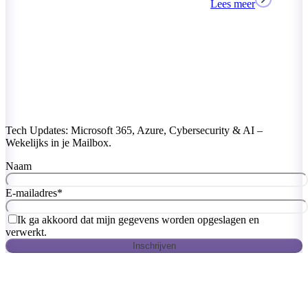
Lees meer
Tech Updates: Microsoft 365, Azure, Cybersecurity & AI –
Wekelijks in je Mailbox.
Naam
E-mailadres
*
Ik ga akkoord dat mijn gegevens worden opgeslagen en
verwerkt.
Inschrijven