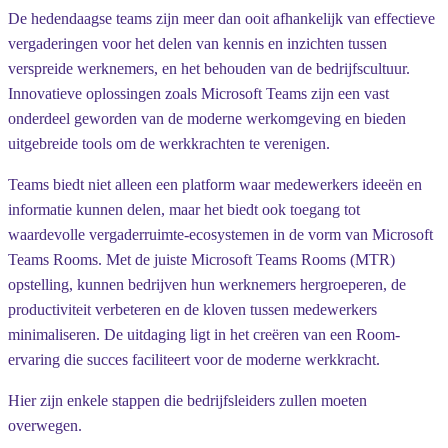
De hedendaagse teams zijn meer dan ooit afhankelijk van effectieve
vergaderingen voor het delen van kennis en inzichten tussen
verspreide werknemers, en het behouden van de bedrijfscultuur.
Innovatieve oplossingen zoals Microsoft Teams zijn een vast
onderdeel geworden van de moderne werkomgeving en bieden
uitgebreide tools om de werkkrachten te verenigen.
Teams biedt niet alleen een platform waar medewerkers ideeën en
informatie kunnen delen, maar het biedt ook toegang tot
waardevolle vergaderruimte-ecosystemen in de vorm van Microsoft
Teams Rooms. Met de juiste Microsoft Teams Rooms (MTR)
opstelling, kunnen bedrijven hun werknemers hergroeperen, de
productiviteit verbeteren en de kloven tussen medewerkers
minimaliseren. De uitdaging ligt in het creëren van een Room-
ervaring die succes faciliteert voor de moderne werkkracht.
Hier zijn enkele stappen die bedrijfsleiders zullen moeten
overwegen.