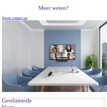
Meer weten?
Neem contact op
Gerelateerde