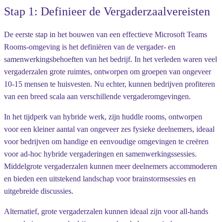
Stap 1: Definieer de Vergaderzaalvereisten
De eerste stap in het bouwen van een effectieve Microsoft Teams
Rooms-omgeving is het definiëren van de vergader- en
samenwerkingsbehoeften van het bedrijf. In het verleden waren veel
vergaderzalen grote ruimtes, ontworpen om groepen van ongeveer
10-15 mensen te huisvesten. Nu echter, kunnen bedrijven profiteren
van een breed scala aan verschillende vergaderomgevingen.
In het tijdperk van hybride werk, zijn huddle rooms, ontworpen
voor een kleiner aantal van ongeveer zes fysieke deelnemers, ideaal
voor bedrijven om handige en eenvoudige omgevingen te creëren
voor ad-hoc hybride vergaderingen en samenwerkingssessies.
Middelgrote vergaderzalen kunnen meer deelnemers accommoderen
en bieden een uitstekend landschap voor brainstormsessies en
uitgebreide discussies.
Alternatief, grote vergaderzalen kunnen ideaal zijn voor all-hands