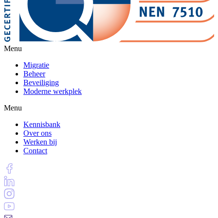
Menu
Migratie
Beheer
Beveiliging
Moderne werkplek
Menu
Kennisbank
Over ons
Werken bij
Contact