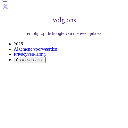
Volg ons
en blijf op de hoogte van nieuwe updates
2026
Algemene voorwaarden
Privacyverklaring
Cookieverklaring