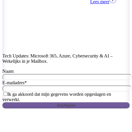
Lees meer
Tech Updates: Microsoft 365, Azure, Cybersecurity & AI –
Wekelijks in je Mailbox.
Naam
E-mailadres
*
Ik ga akkoord dat mijn gegevens worden opgeslagen en
verwerkt.
Inschrijven