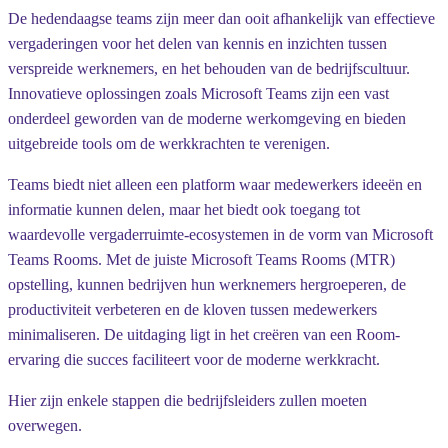
De hedendaagse teams zijn meer dan ooit afhankelijk van effectieve
vergaderingen voor het delen van kennis en inzichten tussen
verspreide werknemers, en het behouden van de bedrijfscultuur.
Innovatieve oplossingen zoals Microsoft Teams zijn een vast
onderdeel geworden van de moderne werkomgeving en bieden
uitgebreide tools om de werkkrachten te verenigen.
Teams biedt niet alleen een platform waar medewerkers ideeën en
informatie kunnen delen, maar het biedt ook toegang tot
waardevolle vergaderruimte-ecosystemen in de vorm van Microsoft
Teams Rooms. Met de juiste Microsoft Teams Rooms (MTR)
opstelling, kunnen bedrijven hun werknemers hergroeperen, de
productiviteit verbeteren en de kloven tussen medewerkers
minimaliseren. De uitdaging ligt in het creëren van een Room-
ervaring die succes faciliteert voor de moderne werkkracht.
Hier zijn enkele stappen die bedrijfsleiders zullen moeten
overwegen.