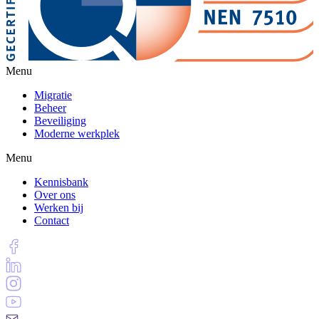
Menu
Migratie
Beheer
Beveiliging
Moderne werkplek
Menu
Kennisbank
Over ons
Werken bij
Contact