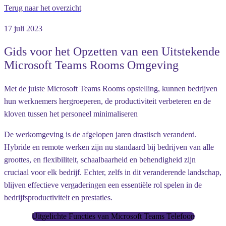
Terug naar het overzicht
17 juli 2023
Gids voor het Opzetten van een Uitstekende
Microsoft Teams Rooms Omgeving
Met de juiste Microsoft Teams Rooms opstelling, kunnen bedrijven
hun werknemers hergroeperen, de productiviteit verbeteren en de
kloven tussen het personeel minimaliseren
De werkomgeving is de afgelopen jaren drastisch veranderd.
Hybride en remote werken zijn nu standaard bij bedrijven van alle
groottes, en flexibiliteit, schaalbaarheid en behendigheid zijn
cruciaal voor elk bedrijf. Echter, zelfs in dit veranderende landschap,
blijven effectieve vergaderingen een essentiële rol spelen in de
bedrijfsproductiviteit en prestaties.
Uitgelichte Functies van Microsoft Teams Telefoon