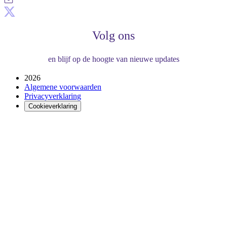
Volg ons
en blijf op de hoogte van nieuwe updates
2026
Algemene voorwaarden
Privacyverklaring
Cookieverklaring