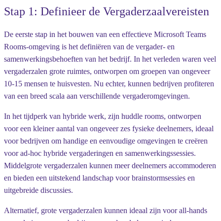
Stap 1: Definieer de Vergaderzaalvereisten
De eerste stap in het bouwen van een effectieve Microsoft Teams
Rooms-omgeving is het definiëren van de vergader- en
samenwerkingsbehoeften van het bedrijf. In het verleden waren veel
vergaderzalen grote ruimtes, ontworpen om groepen van ongeveer
10-15 mensen te huisvesten. Nu echter, kunnen bedrijven profiteren
van een breed scala aan verschillende vergaderomgevingen.
In het tijdperk van hybride werk, zijn huddle rooms, ontworpen
voor een kleiner aantal van ongeveer zes fysieke deelnemers, ideaal
voor bedrijven om handige en eenvoudige omgevingen te creëren
voor ad-hoc hybride vergaderingen en samenwerkingssessies.
Middelgrote vergaderzalen kunnen meer deelnemers accommoderen
en bieden een uitstekend landschap voor brainstormsessies en
uitgebreide discussies.
Alternatief, grote vergaderzalen kunnen ideaal zijn voor all-hands