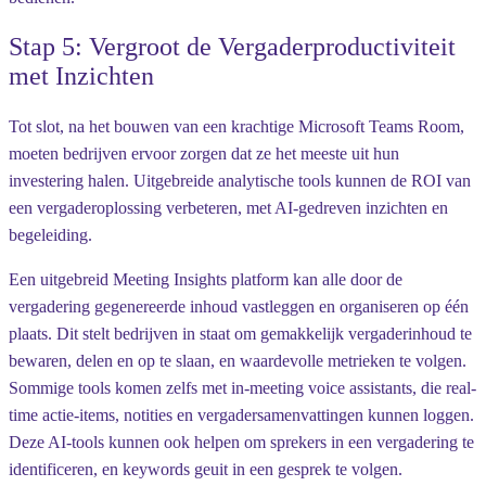
Stap 5: Vergroot de Vergaderproductiviteit
met Inzichten
Tot slot, na het bouwen van een krachtige Microsoft Teams Room,
moeten bedrijven ervoor zorgen dat ze het meeste uit hun
investering halen. Uitgebreide analytische tools kunnen de ROI van
een vergaderoplossing verbeteren, met AI-gedreven inzichten en
begeleiding.
Een uitgebreid Meeting Insights platform kan alle door de
vergadering gegenereerde inhoud vastleggen en organiseren op één
plaats. Dit stelt bedrijven in staat om gemakkelijk vergaderinhoud te
bewaren, delen en op te slaan, en waardevolle metrieken te volgen.
Sommige tools komen zelfs met in-meeting voice assistants, die real-
time actie-items, notities en vergadersamenvattingen kunnen loggen.
Deze AI-tools kunnen ook helpen om sprekers in een vergadering te
identificeren, en keywords geuit in een gesprek te volgen.