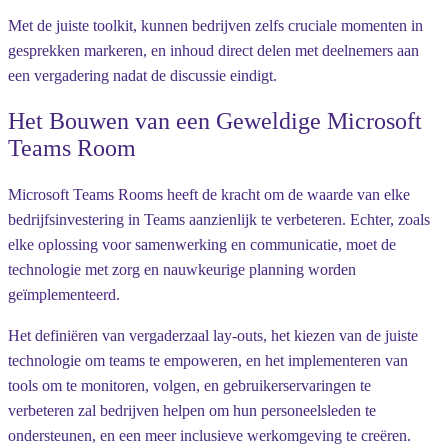
Met de juiste toolkit, kunnen bedrijven zelfs cruciale momenten in
gesprekken markeren, en inhoud direct delen met deelnemers aan
een vergadering nadat de discussie eindigt.
Het Bouwen van een Geweldige Microsoft
Teams Room
Microsoft Teams Rooms heeft de kracht om de waarde van elke
bedrijfsinvestering in Teams aanzienlijk te verbeteren. Echter, zoals
elke oplossing voor samenwerking en communicatie, moet de
technologie met zorg en nauwkeurige planning worden
geïmplementeerd.
Het definiëren van vergaderzaal lay-outs, het kiezen van de juiste
technologie om teams te empoweren, en het implementeren van
tools om te monitoren, volgen, en gebruikerservaringen te
verbeteren zal bedrijven helpen om hun personeelsleden te
ondersteunen, en een meer inclusieve werkomgeving te creëren.