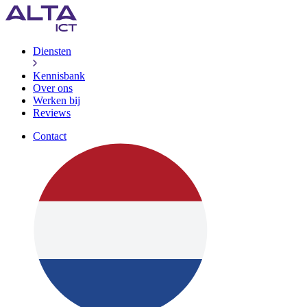
Diensten
Kennisbank
Over ons
Werken bij
Reviews
Contact