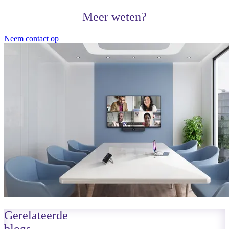
Meer weten?
Neem contact op
Gerelateerde