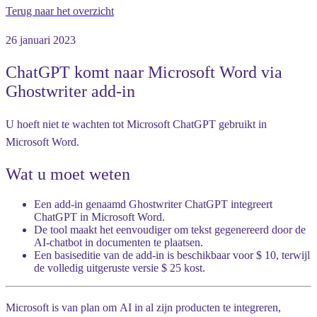
Terug naar het overzicht
26 januari 2023
ChatGPT komt naar Microsoft Word via
Ghostwriter add-in
U hoeft niet te wachten tot Microsoft ChatGPT gebruikt in
Microsoft Word.
Wat u moet weten
Een add-in genaamd Ghostwriter ChatGPT integreert
ChatGPT in Microsoft Word.
De tool maakt het eenvoudiger om tekst gegenereerd door de
AI-chatbot in documenten te plaatsen.
Een basiseditie van de add-in is beschikbaar voor $ 10, terwijl
de volledig uitgeruste versie $ 25 kost.
Microsoft is van plan om AI in al zijn producten te integreren,