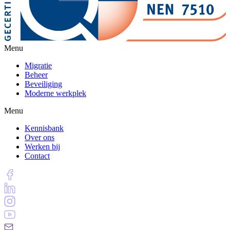
Menu
Migratie
Beheer
Beveiliging
Moderne werkplek
Menu
Kennisbank
Over ons
Werken bij
Contact