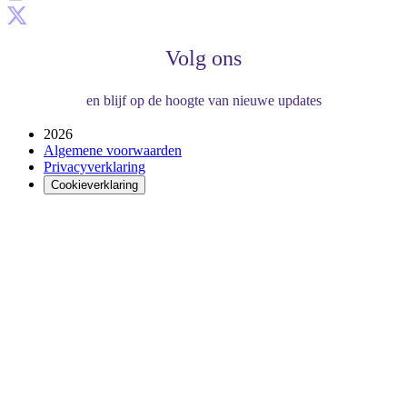
Volg ons
en blijf op de hoogte van nieuwe updates
2026
Algemene voorwaarden
Privacyverklaring
Cookieverklaring