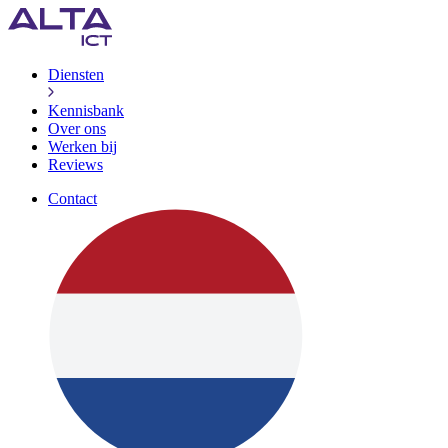
Diensten
Kennisbank
Over ons
Werken bij
Reviews
Contact