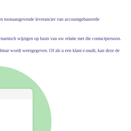
een toonaangevende leverancier van accountgebaseerde
ynamisch wijzigen op basis van uw relatie met die contactpersoon.
ebinar wordt weergegeven. Of als u een klant e-mailt, kan deze de