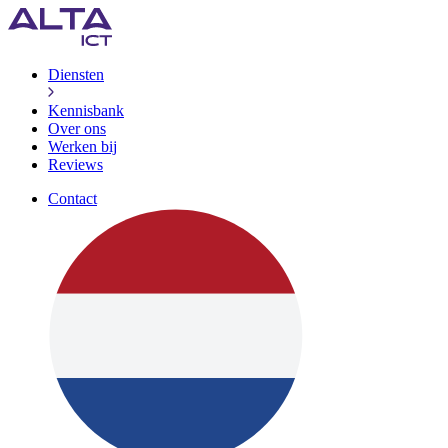
Diensten
Kennisbank
Over ons
Werken bij
Reviews
Contact