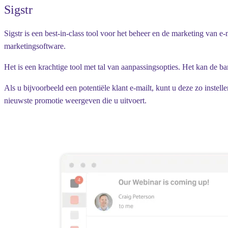
Sigstr
Sigstr is een best-in-class tool voor het beheer en de marketing va
marketingsoftware.
Het is een krachtige tool met tal van aanpassingsopties. Het kan de 
Als u bijvoorbeeld een potentiële klant e-mailt, kunt u deze zo inste
nieuwste promotie weergeven die u uitvoert.