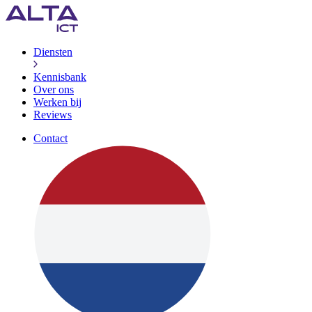
Diensten
Kennisbank
Over ons
Werken bij
Reviews
Contact