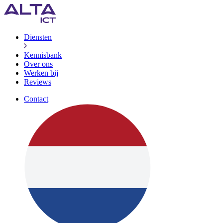
Diensten
Kennisbank
Over ons
Werken bij
Reviews
Contact