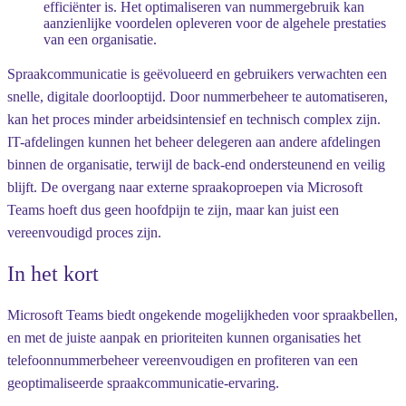
efficiënter is. Het optimaliseren van nummergebruik kan
aanzienlijke voordelen opleveren voor de algehele prestaties
van een organisatie.
Spraakcommunicatie is geëvolueerd en gebruikers verwachten een
snelle, digitale doorlooptijd. Door nummerbeheer te automatiseren,
kan het proces minder arbeidsintensief en technisch complex zijn.
IT-afdelingen kunnen het beheer delegeren aan andere afdelingen
binnen de organisatie, terwijl de back-end ondersteunend en veilig
blijft. De overgang naar externe spraakoproepen via Microsoft
Teams hoeft dus geen hoofdpijn te zijn, maar kan juist een
vereenvoudigd proces zijn.
In het kort
Microsoft Teams biedt ongekende mogelijkheden voor spraakbellen,
en met de juiste aanpak en prioriteiten kunnen organisaties het
telefoonnummerbeheer vereenvoudigen en profiteren van een
geoptimaliseerde spraakcommunicatie-ervaring.