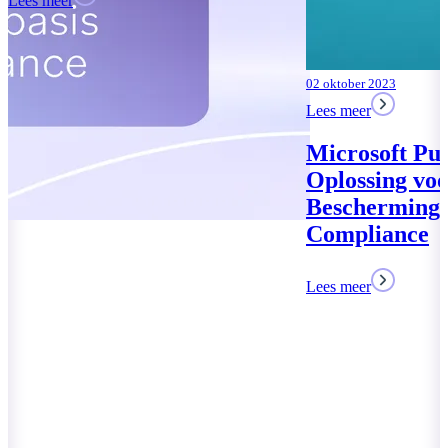
02 oktober 2023
Lees meer
Microsoft Purview: Uw
Oplossing voor Data
Bescherming en
Compliance
Lees meer