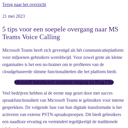
Terug naar het overzicht
21 mei 2023
5 tips voor een soepele overgang naar MS
Teams Voice Calling
Microsoft Teams heeft zich gevestigd als hét communicatieplatform
voor miljoenen gebruikers wereldwijd. Voor zowel grote als kleine
organisaties is het een no-brainer om te profiteren van de
cloudgebaseerde slimme functionaliteiten die het platform biedt.
Microsoft introduceert anonieme toegang tot Bing Chat
Veel bedrijven hebben al de eerste stap gezet door met succes
spraakfunctionaliteit van Microsoft Teams te gebruiken voor interne
gesprekken. De volgende fase van hun digitale transformatie is het
activeren van externe PSTN-spraakoproepen. Dit biedt gebruikers
een naadloze ervaring en vermindert tegelijkertijd de traditionele