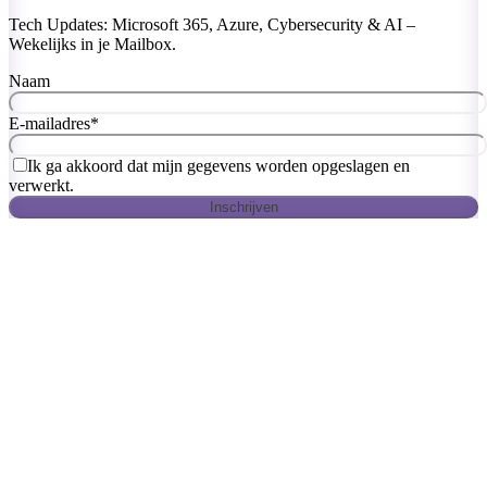
Tech Updates: Microsoft 365, Azure, Cybersecurity & AI –
Wekelijks in je Mailbox.
Naam
E-mailadres
*
Ik ga akkoord dat mijn gegevens worden opgeslagen en
verwerkt.
Inschrijven