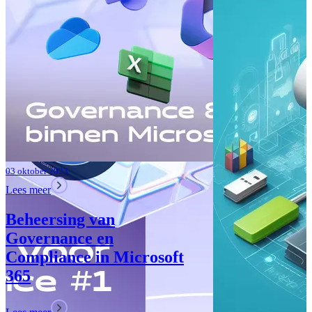
Verbeteringen
Teams: Wat i
Lees meer