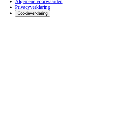
Algemene voorwaarden
Privacyverklaring
Cookieverklaring