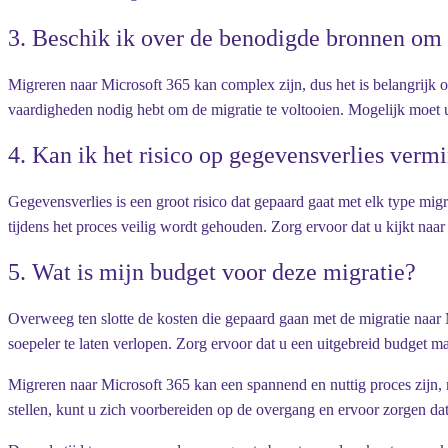
3.
Beschik ik over de benodigde bronnen om 
Migreren naar Microsoft 365 kan complex zijn, dus het is belangrijk o
vaardigheden nodig hebt om de migratie te voltooien. Mogelijk moet
4.
Kan ik het risico op gegevensverlies verm
Gegevensverlies is een groot risico dat gepaard gaat met elk type mig
tijdens het proces veilig wordt gehouden. Zorg ervoor dat u kijkt naa
5.
Wat is mijn budget voor deze migratie?
Overweeg ten slotte de kosten die gepaard gaan met de migratie naar 
soepeler te laten verlopen. Zorg ervoor dat u een uitgebreid budget 
Migreren naar Microsoft 365 kan een spannend en nuttig proces zijn, 
stellen, kunt u zich voorbereiden op de overgang en ervoor zorgen dat 