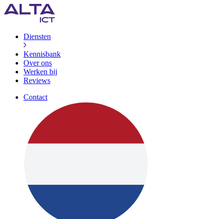
Diensten
Kennisbank
Over ons
Werken bij
Reviews
Contact