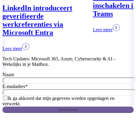
inschakelen in Microsoft
Teams
Lees meer
Tech Updates: Microsoft 365, Azure, Cybersecurity & AI –
Wekelijks in je Mailbox.
Naam
E-mailadres
*
Ik ga akkoord dat mijn gegevens worden opgeslagen en
verwerkt.
Inschrijven