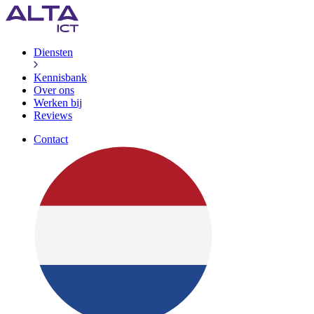
Diensten
Kennisbank
Over ons
Werken bij
Reviews
Contact