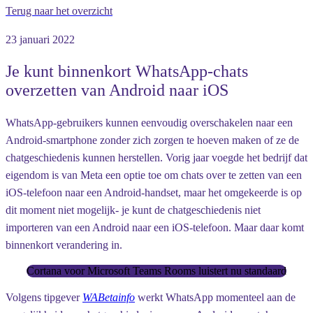
Terug naar het overzicht
23 januari 2022
Je kunt binnenkort WhatsApp-chats
overzetten van Android naar iOS
WhatsApp-gebruikers kunnen eenvoudig overschakelen naar een
Android-smartphone zonder zich zorgen te hoeven maken of ze de
chatgeschiedenis kunnen herstellen. Vorig jaar voegde het bedrijf dat
eigendom is van Meta een optie toe om chats over te zetten van een
iOS-telefoon naar een Android-handset, maar het omgekeerde is op
dit moment niet mogelijk- je kunt de chatgeschiedenis niet
importeren van een Android naar een iOS-telefoon. Maar daar komt
binnenkort verandering in.
Cortana voor Microsoft Teams Rooms luistert nu standaard
Volgens tipgever
WABetainfo
werkt WhatsApp momenteel aan de