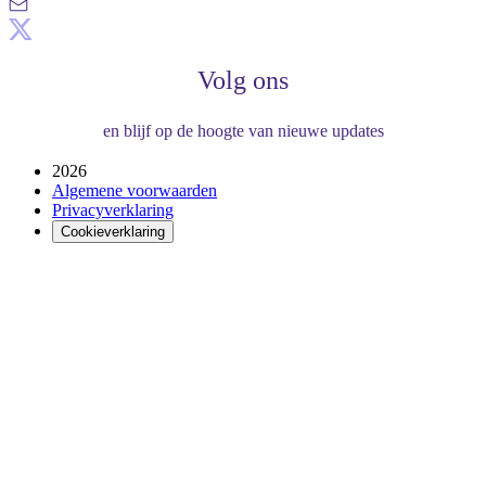
Volg ons
en blijf op de hoogte van nieuwe updates
2026
Algemene voorwaarden
Privacyverklaring
Cookieverklaring