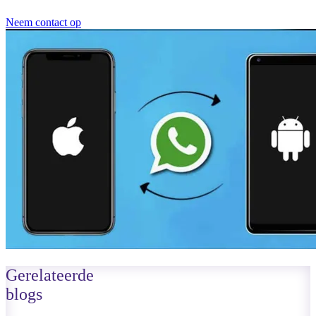
Neem contact op
Gerelateerde
blogs