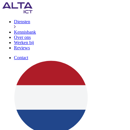
Diensten
Kennisbank
Over ons
Werken bij
Reviews
Contact