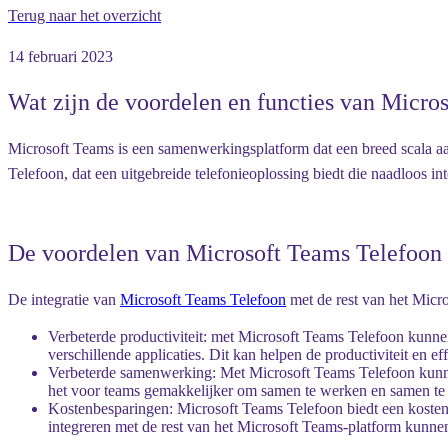
Terug naar het overzicht
14 februari 2023
Wat zijn de voordelen en functies van Micro
Microsoft Teams is een samenwerkingsplatform dat een breed scala aan
Telefoon, dat een uitgebreide telefonieoplossing biedt die naadloos in
De voordelen van Microsoft Teams Telefoon
De integratie van
Microsoft Teams Telefoon
met de rest van het Micro
Verbeterde productiviteit: met Microsoft Teams Telefoon kunn
verschillende applicaties. Dit kan helpen de productiviteit en
Verbeterde samenwerking: Met Microsoft Teams Telefoon kunne
het voor teams gemakkelijker om samen te werken en samen te 
Kostenbesparingen: Microsoft Teams Telefoon biedt een kostenef
integreren met de rest van het Microsoft Teams-platform kunn