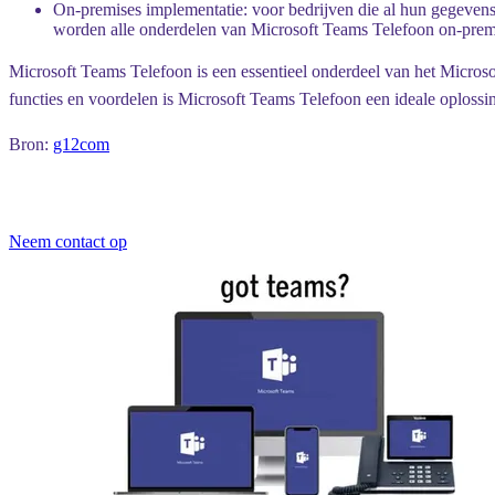
On-premises implementatie: voor bedrijven die al hun gegevens
worden alle onderdelen van Microsoft Teams Telefoon on-prem
Microsoft Teams Telefoon is een essentieel onderdeel van het Microsof
functies en voordelen is Microsoft Teams Telefoon een ideale oplos
Bron:
g12com
Neem contact op