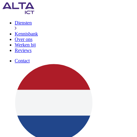
Diensten
Kennisbank
Over ons
Werken bij
Reviews
Contact