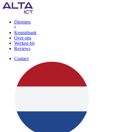
Diensten
Kennisbank
Over ons
Werken bij
Reviews
Contact