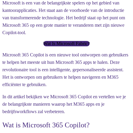
Microsoft is een van de belangrijkste spelers op het gebied van
kantoorapplicaties. Het staat aan de voorhoede van de introductie
van transformerende technologie. Het bedrijf staat op het punt om
Microsoft 365 op een grote manier te veranderen met zijn nieuwe
Copilot-tool.
Wat Is Microsoft Fabric?
Microsoft 365 Copilot is een nieuwe tool ontworpen om gebruikers
te helpen het meeste uit hun Microsoft 365 apps te halen. Deze
revolutionaire tool is een intelligente, gepersonaliseerde assistent.
Het is ontworpen om gebruikers te helpen navigeren en M365
efficiënter te gebruiken.
In dit artikel bekijken we Microsoft 365 Copilot en vertellen we je
de belangrijkste manieren waarop het M365 apps en je
bedrijfsworkflows zal verbeteren.
Wat is Microsoft 365 Copilot?