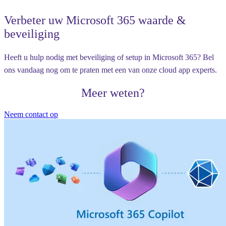
Verbeter uw Microsoft 365 waarde &
beveiliging
Heeft u hulp nodig met beveiliging of setup in Microsoft 365? Bel
ons vandaag nog om te praten met een van onze cloud app experts.
Meer weten?
Neem contact op