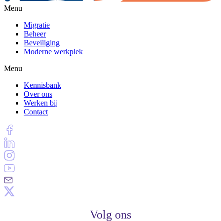
Menu
Migratie
Beheer
Beveiliging
Moderne werkplek
Menu
Kennisbank
Over ons
Werken bij
Contact
Volg ons