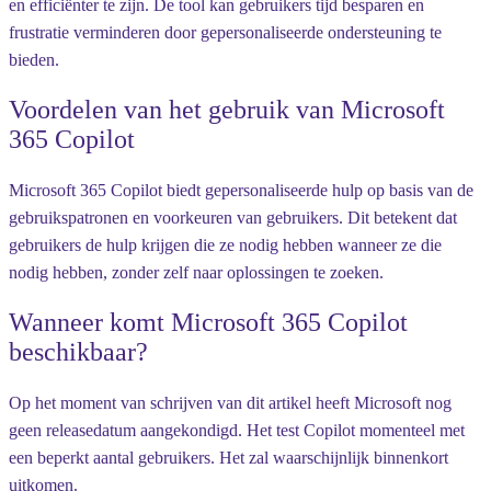
en efficiënter te zijn. De tool kan gebruikers tijd besparen en
frustratie verminderen door gepersonaliseerde ondersteuning te
bieden.
Voordelen van het gebruik van Microsoft
365 Copilot
Microsoft 365 Copilot biedt gepersonaliseerde hulp op basis van de
gebruikspatronen en voorkeuren van gebruikers. Dit betekent dat
gebruikers de hulp krijgen die ze nodig hebben wanneer ze die
nodig hebben, zonder zelf naar oplossingen te zoeken.
Wanneer komt Microsoft 365 Copilot
beschikbaar?
Op het moment van schrijven van dit artikel heeft Microsoft nog
geen releasedatum aangekondigd. Het test Copilot momenteel met
een beperkt aantal gebruikers. Het zal waarschijnlijk binnenkort
uitkomen.