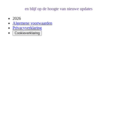
en blijf op de hoogte van nieuwe updates
2026
Algemene voorwaarden
Privacyverklaring
Cookieverklaring