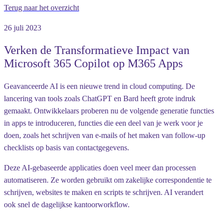
Terug naar het overzicht
26 juli 2023
Verken de Transformatieve Impact van
Microsoft 365 Copilot op M365 Apps
Geavanceerde AI is een nieuwe trend in cloud computing. De
lancering van tools zoals ChatGPT en Bard heeft grote indruk
gemaakt. Ontwikkelaars proberen nu de volgende generatie functies
in apps te introduceren, functies die een deel van je werk voor je
doen, zoals het schrijven van e-mails of het maken van follow-up
checklists op basis van contactgegevens.
Deze AI-gebaseerde applicaties doen veel meer dan processen
automatiseren. Ze worden gebruikt om zakelijke correspondentie te
schrijven, websites te maken en scripts te schrijven. AI verandert
ook snel de dagelijkse kantoorworkflow.