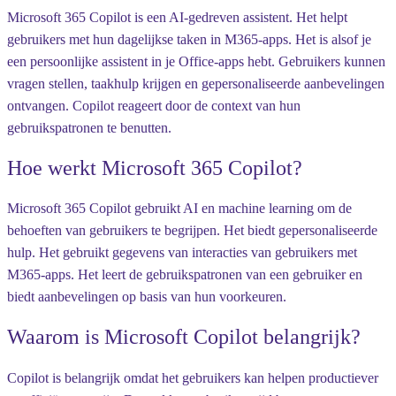
Microsoft 365 Copilot is een AI-gedreven assistent. Het helpt
gebruikers met hun dagelijkse taken in M365-apps. Het is alsof je
een persoonlijke assistent in je Office-apps hebt. Gebruikers kunnen
vragen stellen, taakhulp krijgen en gepersonaliseerde aanbevelingen
ontvangen. Copilot reageert door de context van hun
gebruikspatronen te benutten.
Hoe werkt Microsoft 365 Copilot?
Microsoft 365 Copilot gebruikt AI en machine learning om de
behoeften van gebruikers te begrijpen. Het biedt gepersonaliseerde
hulp. Het gebruikt gegevens van interacties van gebruikers met
M365-apps. Het leert de gebruikspatronen van een gebruiker en
biedt aanbevelingen op basis van hun voorkeuren.
Waarom is Microsoft Copilot belangrijk?
Copilot is belangrijk omdat het gebruikers kan helpen productiever