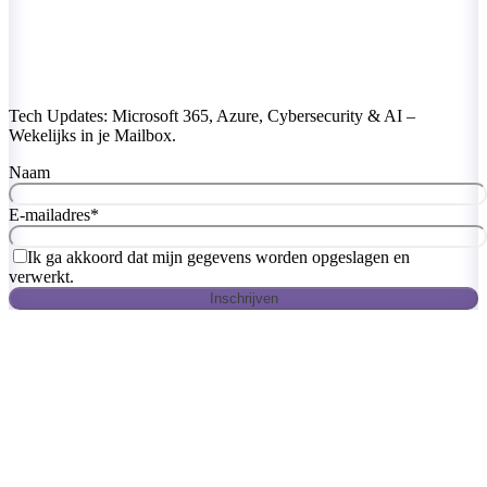
Tech Updates: Microsoft 365, Azure, Cybersecurity & AI –
Wekelijks in je Mailbox.
Naam
E-mailadres
*
Ik ga akkoord dat mijn gegevens worden opgeslagen en
verwerkt.
Inschrijven