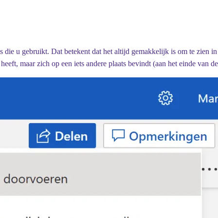
e u gebruikt. Dat betekent dat het altijd gemakkelijk is om te zien i
heeft, maar zich op een iets andere plaats bevindt (aan het einde van de