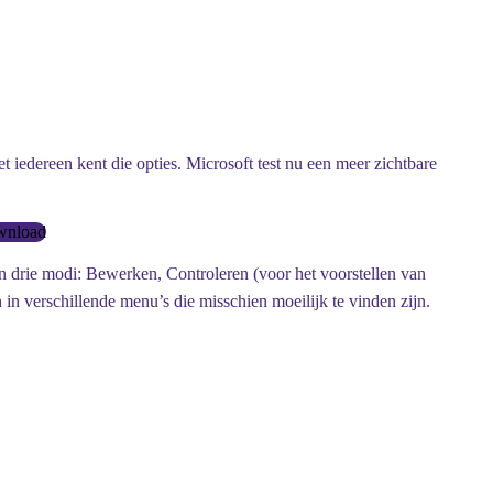
 iedereen kent die opties. Microsoft test nu een meer zichtbare
ownload
 drie modi: Bewerken, Controleren (voor het voorstellen van
in verschillende menu’s die misschien moeilijk te vinden zijn.