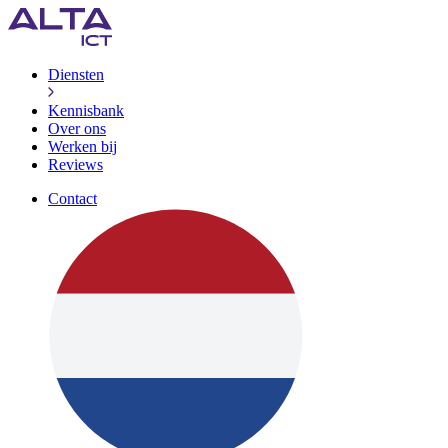
Diensten
Kennisbank
Over ons
Werken bij
Reviews
Contact