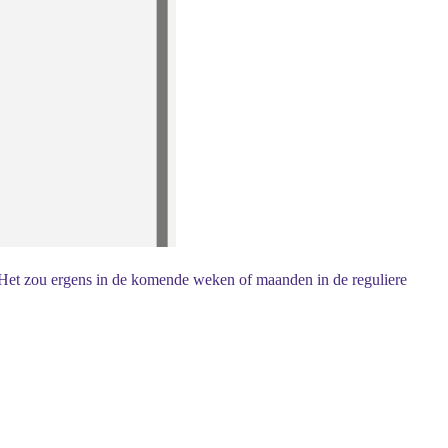
. Het zou ergens in de komende weken of maanden in de reguliere