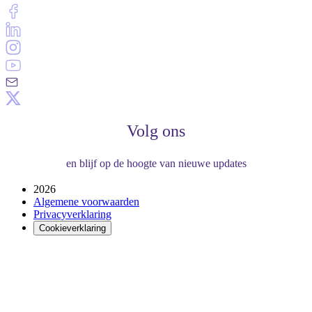
Volg ons
en blijf op de hoogte van nieuwe updates
2026
Algemene voorwaarden
Privacyverklaring
Cookieverklaring