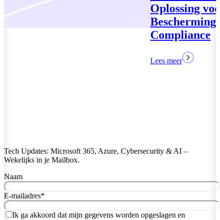
Oplossing voor Data
Bescherming en
Compliance
Lees meer
Tech Updates: Microsoft 365, Azure, Cybersecurity & AI –
Wekelijks in je Mailbox.
Naam
E-mailadres
*
Ik ga akkoord dat mijn gegevens worden opgeslagen en