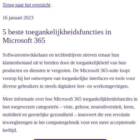
Terug naar het overzicht
16 januari 2023
5 beste toegankelijkheidsfuncties in
Microsoft 365
Softwareontwikkelaars en techbedrijven streven ernaar hun
klantenbestand uit te breiden door de toegankelijkheid van hun
producten en diensten te vergroten. De Microsoft 365-suite loopt
voorop bij het ontwerpen van toegankelijke interfaces en tools voor
diverse gebruikers in steeds digitalere leer- en werkomgevingen.
Meer informatie over hoe Microsoft 365 toegankelijkheidsfuncties in
hun toegewezen categorieën – visie, gehoor, neurodiversiteit, leren,
mobiliteit en geestelijke gezondheid – innoveert die een revolutie
teweegbrengen in het computergebruik voor een meer accepterende
leeftijd.