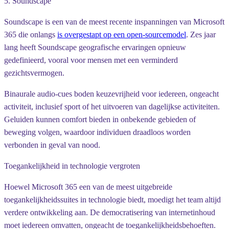
5. Soundscape
Soundscape is een van de meest recente inspanningen van Microsoft
365 die onlangs
is overgestapt op een open-sourcemodel
. Zes jaar
lang heeft Soundscape geografische ervaringen opnieuw
gedefinieerd, vooral voor mensen met een verminderd
gezichtsvermogen.
Binaurale audio-cues boden keuzevrijheid voor iedereen, ongeacht
activiteit, inclusief sport of het uitvoeren van dagelijkse activiteiten.
Geluiden kunnen comfort bieden in onbekende gebieden of
beweging volgen, waardoor individuen draadloos worden
verbonden in geval van nood.
Toegankelijkheid in technologie vergroten
Hoewel Microsoft 365 een van de meest uitgebreide
toegankelijkheidssuites in technologie biedt, moedigt het team altijd
verdere ontwikkeling aan. De democratisering van internetinhoud
moet iedereen omvatten, ongeacht de toegankelijkheidsbehoeften.