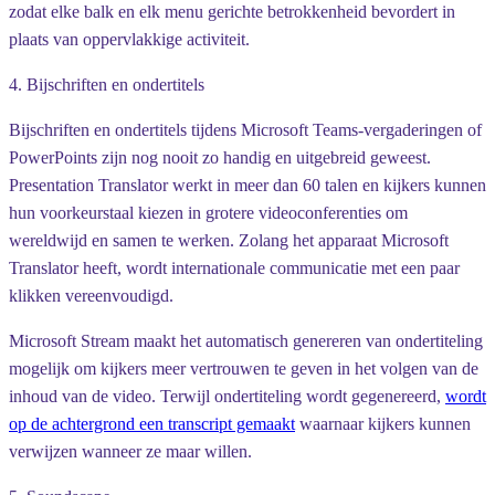
zodat elke balk en elk menu gerichte betrokkenheid bevordert in
plaats van oppervlakkige activiteit.
4. Bijschriften en ondertitels
Bijschriften en ondertitels tijdens Microsoft Teams-vergaderingen of
PowerPoints zijn nog nooit zo handig en uitgebreid geweest.
Presentation Translator werkt in meer dan 60 talen en kijkers kunnen
hun voorkeurstaal kiezen in grotere videoconferenties om
wereldwijd en samen te werken. Zolang het apparaat Microsoft
Translator heeft, wordt internationale communicatie met een paar
klikken vereenvoudigd.
Microsoft Stream maakt het automatisch genereren van ondertiteling
mogelijk om kijkers meer vertrouwen te geven in het volgen van de
inhoud van de video. Terwijl ondertiteling wordt gegenereerd,
wordt
op de achtergrond een transcript gemaakt
waarnaar kijkers kunnen
verwijzen wanneer ze maar willen.