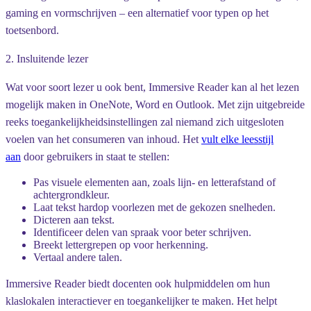
gaming en vormschrijven – een alternatief voor typen op het
toetsenbord.
2. Insluitende lezer
Wat voor soort lezer u ook bent, Immersive Reader kan al het lezen
mogelijk maken in OneNote, Word en Outlook. Met zijn uitgebreide
reeks toegankelijkheidsinstellingen zal niemand zich uitgesloten
voelen van het consumeren van inhoud. Het
vult elke leesstijl
aan
door gebruikers in staat te stellen:
Pas visuele elementen aan, zoals lijn- en letterafstand of
achtergrondkleur.
Laat tekst hardop voorlezen met de gekozen snelheden.
Dicteren aan tekst.
Identificeer delen van spraak voor beter schrijven.
Breekt lettergrepen op voor herkenning.
Vertaal andere talen.
Immersive Reader biedt docenten ook hulpmiddelen om hun
klaslokalen interactiever en toegankelijker te maken. Het helpt