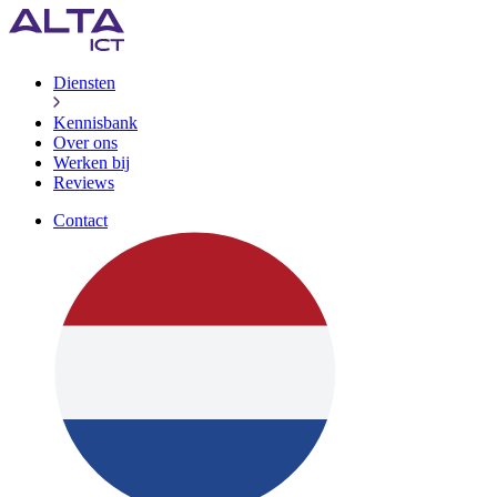
Diensten
Kennisbank
Over ons
Werken bij
Reviews
Contact