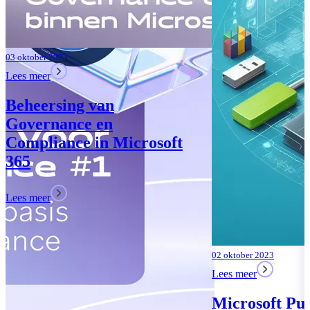
02 oktober 2023
Lees meer
Microsoft Purview: Uw