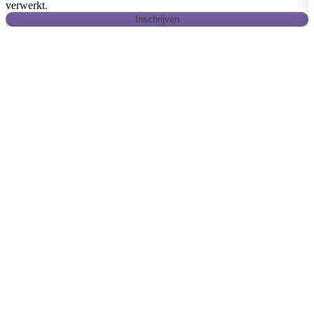
verwerkt.
Inschrijven