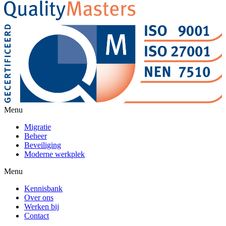
Menu
Migratie
Beheer
Beveiliging
Moderne werkplek
Menu
Kennisbank
Over ons
Werken bij
Contact