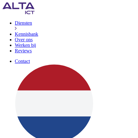
Diensten
Kennisbank
Over ons
Werken bij
Reviews
Contact