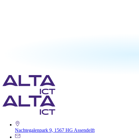
Nachtegalenpark 9, 1567 HG Assendelft