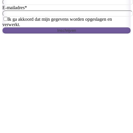
E-mailadres
*
Ik ga akkoord dat mijn gegevens worden opgeslagen en
verwerkt.
Inschrijven