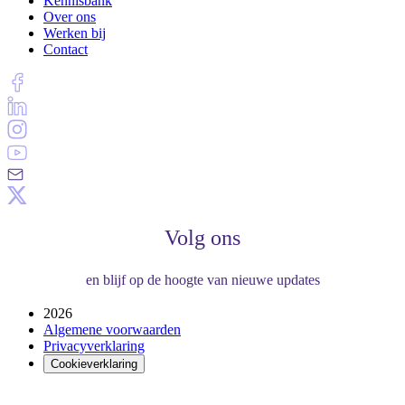
Kennisbank
Over ons
Werken bij
Contact
Volg ons
en blijf op de hoogte van nieuwe updates
2026
Algemene voorwaarden
Privacyverklaring
Cookieverklaring