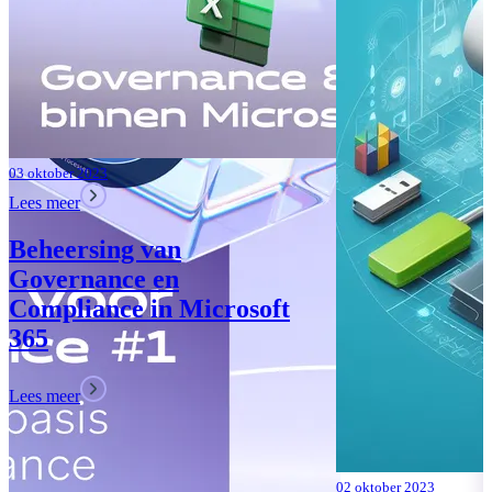
Lees meer
02 oktober 2023