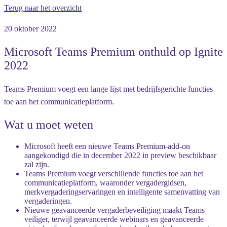
Terug naar het overzicht
20 oktober 2022
Microsoft Teams Premium onthuld op Ignite
2022
Teams Premium voegt een lange lijst met bedrijfsgerichte functies
toe aan het communicatieplatform.
Wat u moet weten
Microsoft heeft een nieuwe Teams Premium-add-on
aangekondigd die in december 2022 in preview beschikbaar
zal zijn.
Teams Premium voegt verschillende functies toe aan het
communicatieplatform, waaronder vergadergidsen,
merkvergaderingservaringen en intelligente samenvatting van
vergaderingen.
Nieuwe geavanceerde vergaderbeveiliging maakt Teams
veiliger, terwijl geavanceerde webinars en geavanceerde