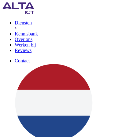
Diensten
Kennisbank
Over ons
Werken bij
Reviews
Contact