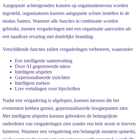
Aangepaste achtergronden kunnen op organisatieniveau worden
ingesteld, organisatoren kunnen aangepaste scènes instellen in de
modus Samen. Wanneer alle functies in combinatie worden
gebruikt, moeten vergaderingen met een organisatie aanvoelen als
een naadloze ervaring met duidelijke branding.
Verschillende functies zullen vergaderingen verbeteren, waaronder:
Een intelligente samenvatting
Door AI gegenereerde taken
Intelligent afspelen
Gepersonaliseerde inzichten
Intelligent zoeken
Live vertalingen voor bijschriften
Nadat een vergadering is afgelopen, kunnen mensen die het
evenement hebben gemist, gepersonaliseerde hoogtepunten zien.
Met intelligent afspelen kunnen gebruikers de belangrijkste
onderdelen van vergaderingen zien zonder een hele sessie te hoeven
luisteren. Wanneer een vergadering een belangrijk moment opmerkt,