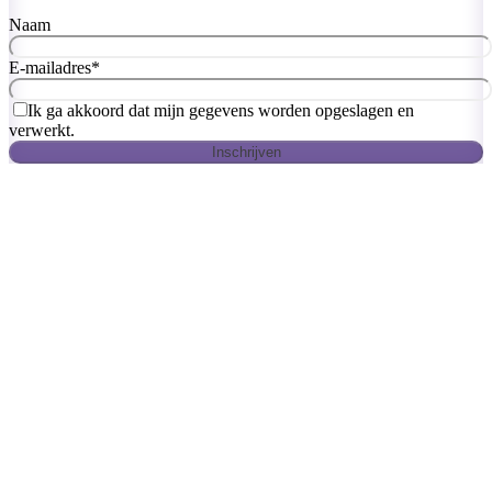
Naam
E-mailadres
*
Ik ga akkoord dat mijn gegevens worden opgeslagen en
verwerkt.
Inschrijven