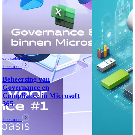
Lees meer