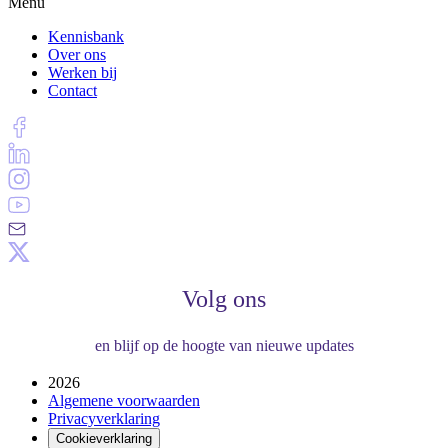
Menu
Kennisbank
Over ons
Werken bij
Contact
Volg ons
en blijf op de hoogte van nieuwe updates
2026
Algemene voorwaarden
Privacyverklaring
Cookieverklaring