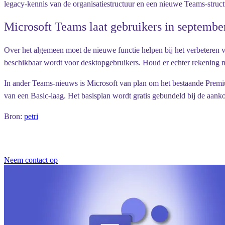
legacy-kennis van de organisatiestructuur en een nieuwe Teams-struct
Microsoft Teams laat gebruikers in september 
Over het algemeen moet de nieuwe functie helpen bij het verbeteren
beschikbaar wordt voor desktopgebruikers. Houd er echter rekening 
In ander Teams-nieuws is Microsoft van plan om het bestaande Prem
van een Basic-laag. Het basisplan wordt gratis gebundeld bij de aan
Bron:
petri
Neem contact op