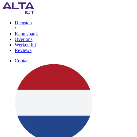
Diensten
Kennisbank
Over ons
Werken bij
Reviews
Contact