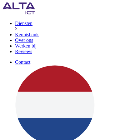
Diensten
Kennisbank
Over ons
Werken bij
Reviews
Contact