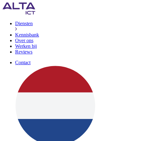
Diensten
Kennisbank
Over ons
Werken bij
Reviews
Contact