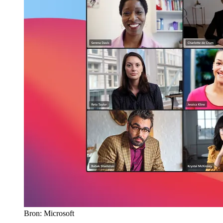
Bron: Microsoft