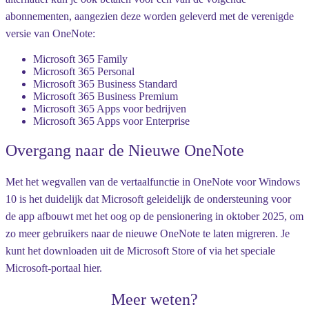
abonnementen, aangezien deze worden geleverd met de verenigde
versie van OneNote:
Microsoft 365 Family
Microsoft 365 Personal
Microsoft 365 Business Standard
Microsoft 365 Business Premium
Microsoft 365 Apps voor bedrijven
Microsoft 365 Apps voor Enterprise
Overgang naar de Nieuwe OneNote
Met het wegvallen van de vertaalfunctie in OneNote voor Windows
10 is het duidelijk dat Microsoft geleidelijk de ondersteuning voor
de app afbouwt met het oog op de pensionering in oktober 2025, om
zo meer gebruikers naar de nieuwe OneNote te laten migreren. Je
kunt het downloaden uit de Microsoft Store of via het speciale
Microsoft-portaal hier.
Meer weten?