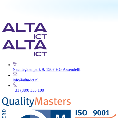
Nachtegalenpark 9, 1567 HG Assendelft
info@alta-ict.nl
+31 (88)0 333 100