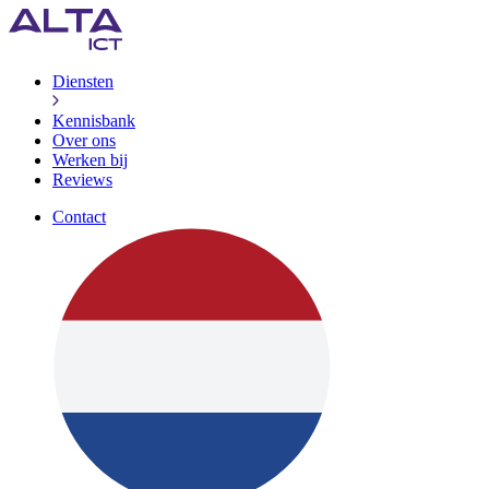
Diensten
Kennisbank
Over ons
Werken bij
Reviews
Contact