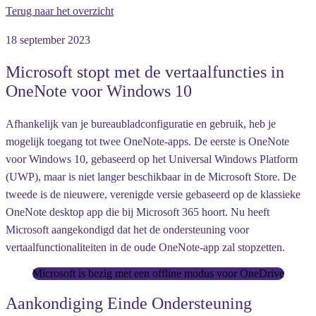
Terug naar het overzicht
18 september 2023
Microsoft stopt met de vertaalfuncties in
OneNote voor Windows 10
Afhankelijk van je bureaubladconfiguratie en gebruik, heb je
mogelijk toegang tot twee OneNote-apps. De eerste is OneNote
voor Windows 10, gebaseerd op het Universal Windows Platform
(UWP), maar is niet langer beschikbaar in de Microsoft Store. De
tweede is de nieuwere, verenigde versie gebaseerd op de klassieke
OneNote desktop app die bij Microsoft 365 hoort. Nu heeft
Microsoft aangekondigd dat het de ondersteuning voor
vertaalfunctionaliteiten in de oude OneNote-app zal stopzetten.
Microsoft is bezig met een offline modus voor OneDrive
Aankondiging Einde Ondersteuning