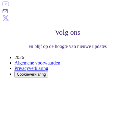
Volg ons
en blijf op de hoogte van nieuwe updates
2026
Algemene voorwaarden
Privacyverklaring
Cookieverklaring