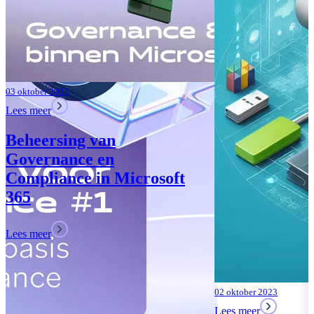
02 oktober 2023
Lees meer