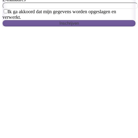
Ik ga akkoord dat mijn gegevens worden opgeslagen en
verwerkt.
Inschrijven