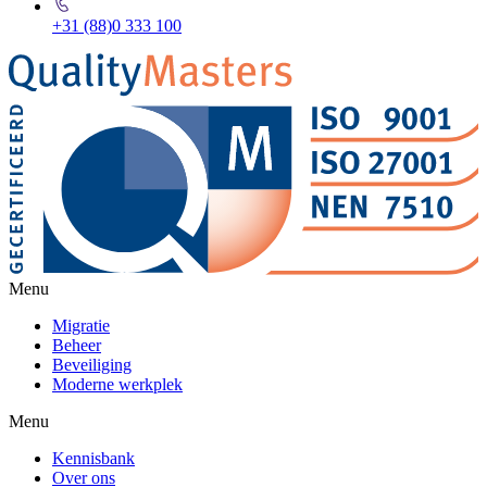
+31 (88)0 333 100
Menu
Migratie
Beheer
Beveiliging
Moderne werkplek
Menu
Kennisbank
Over ons