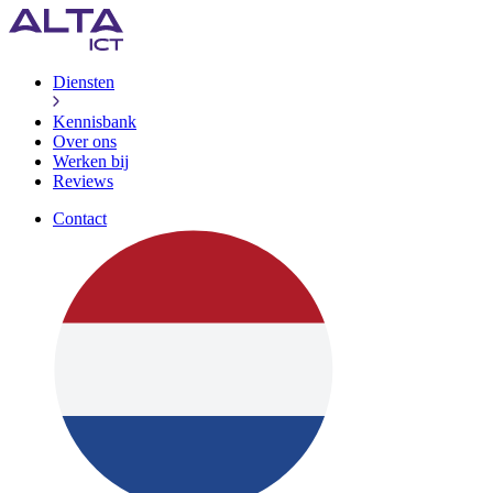
Diensten
Kennisbank
Over ons
Werken bij
Reviews
Contact