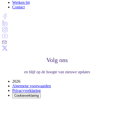
Werken bij
Contact
Volg ons
en blijf op de hoogte van nieuwe updates
2026
Algemene voorwaarden
Privacyverklaring
Cookieverklaring