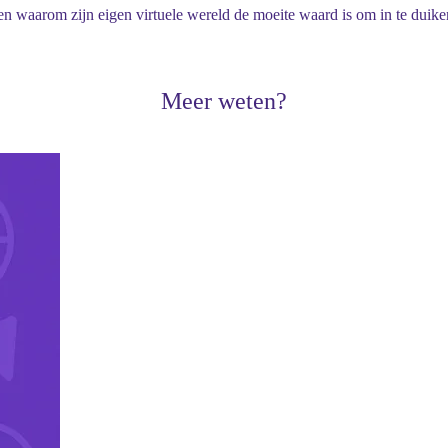
gen waarom zijn eigen virtuele wereld de moeite waard is om in te duike
Meer weten?