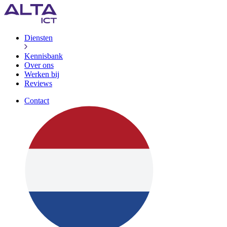
Diensten
Kennisbank
Over ons
Werken bij
Reviews
Contact