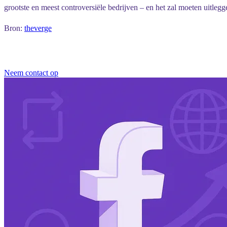
grootste en meest controversiële bedrijven – en het zal moeten uitleg
Bron:
theverge
Neem contact op