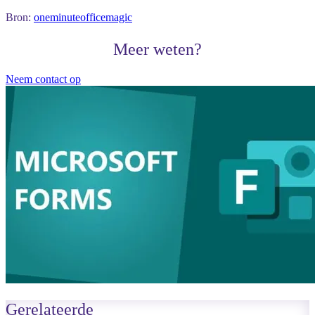
Bron:
oneminuteofficemagic
Meer weten?
Neem contact op
Gerelateerde