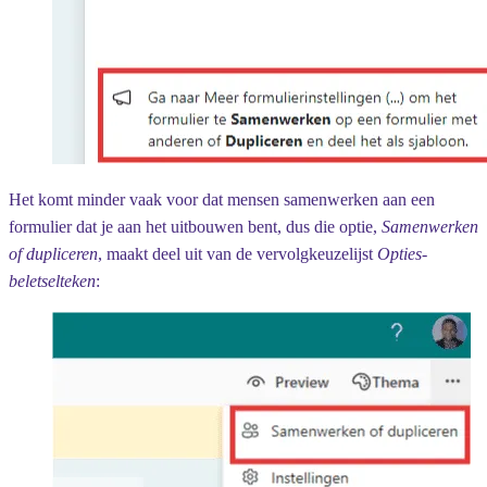
Het komt minder vaak voor dat mensen samenwerken aan een
formulier dat je aan het uitbouwen bent, dus die optie,
Samenwerken
of dupliceren
, maakt deel uit van de vervolgkeuzelijst
Opties-
beletselteken
: