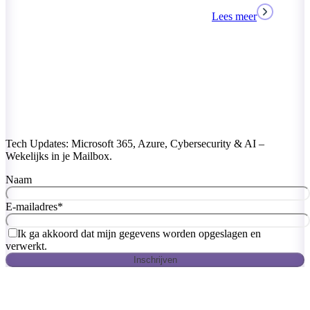
Lees meer
Tech Updates: Microsoft 365, Azure, Cybersecurity & AI –
Wekelijks in je Mailbox.
Naam
E-mailadres
*
Ik ga akkoord dat mijn gegevens worden opgeslagen en
verwerkt.
Inschrijven