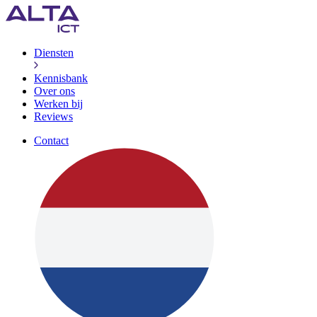
Diensten
Kennisbank
Over ons
Werken bij
Reviews
Contact