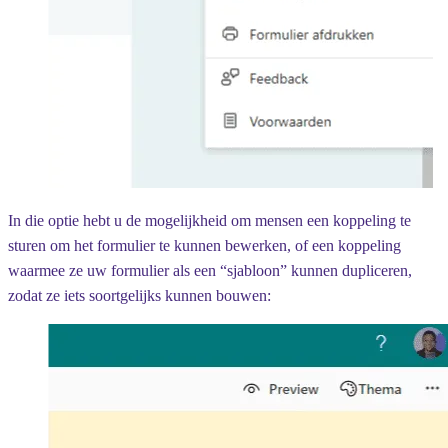
In die optie hebt u de mogelijkheid om mensen een koppeling te
sturen om het formulier te kunnen bewerken, of een koppeling
waarmee ze uw formulier als een “sjabloon” kunnen dupliceren,
zodat ze iets soortgelijks kunnen bouwen: