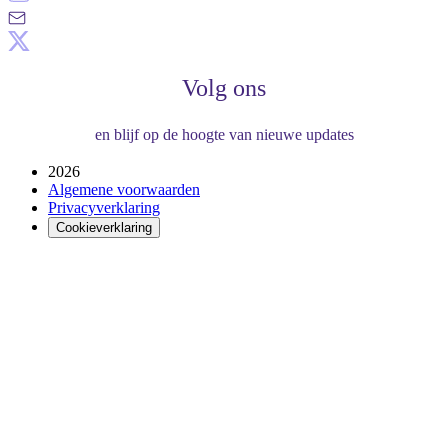
Volg ons
en blijf op de hoogte van nieuwe updates
2026
Algemene voorwaarden
Privacyverklaring
Cookieverklaring