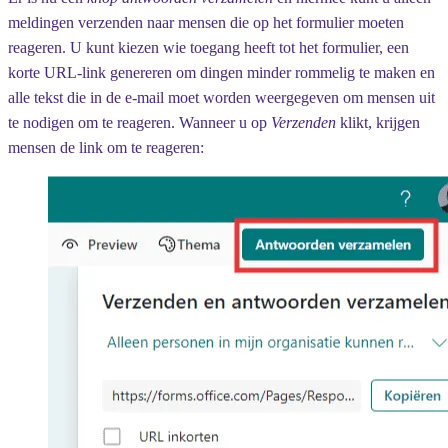
meldingen verzenden naar mensen die op het formulier moeten
reageren. U kunt kiezen wie toegang heeft tot het formulier, een
korte URL-link genereren om dingen minder rommelig te maken en
alle tekst die in de e-mail moet worden weergegeven om mensen uit
te nodigen om te reageren. Wanneer u op
Verzenden
klikt, krijgen
mensen de link om te reageren: