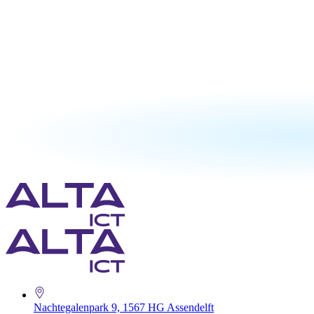
Nachtegalenpark 9, 1567 HG Assendelft