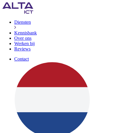
Diensten
Kennisbank
Over ons
Werken bij
Reviews
Contact