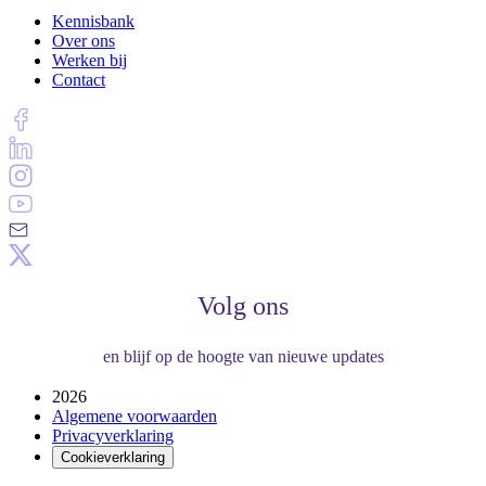
Kennisbank
Over ons
Werken bij
Contact
Volg ons
en blijf op de hoogte van nieuwe updates
2026
Algemene voorwaarden
Privacyverklaring
Cookieverklaring