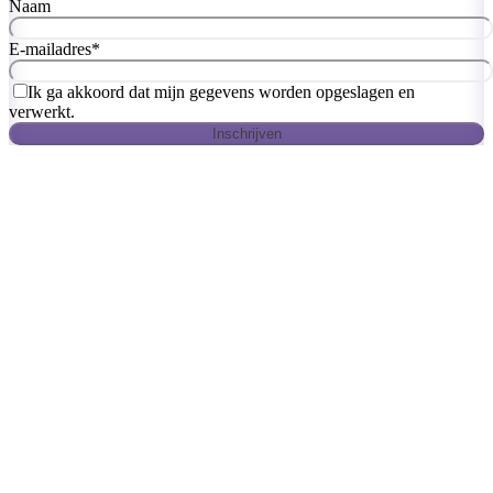
Naam
E-mailadres
*
Ik ga akkoord dat mijn gegevens worden opgeslagen en
verwerkt.
Inschrijven