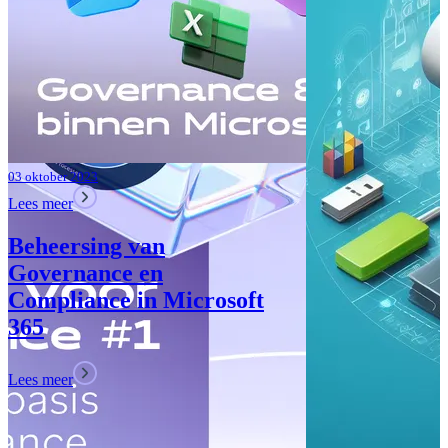
Lees meer