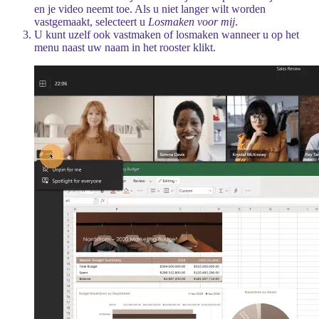
en je video neemt toe. Als u niet langer wilt worden
vastgemaakt, selecteert u
Losmaken voor mij
.
U kunt uzelf ook vastmaken of losmaken wanneer u op het
menu naast uw naam in het rooster klikt.