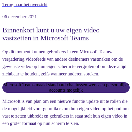
Terug naar het overzicht
06 december 2021
Binnenkort kunt u uw eigen video
vastzetten in Microsoft Teams
Op dit moment kunnen gebruikers in een Microsoft Teams-
vergadering videofeeds van andere deelnemers vastmaken om de
gewenste video op hun eigen scherm te vergroten of om deze altijd
zichtbaar te houden, zelfs wanneer anderen spreken.
Microsoft Teams maakt standaard chat tussen werk- en persoonlijke
accounts mogelijk
Microsoft is van plan om een nieuwe functie-update uit te rollen die
de mogelijkheid voor gebruikers om hun eigen video op het podium
vast te zetten uitbreidt en gebruikers in staat stelt hun eigen video in
een groter formaat op hun scherm te zien.