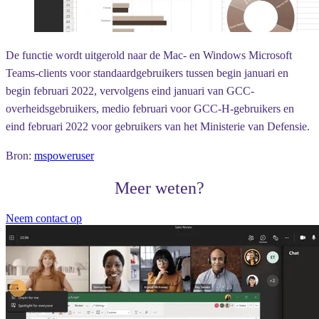
De functie wordt uitgerold naar de Mac- en Windows Microsoft
Teams-clients voor standaardgebruikers tussen begin januari en
begin februari 2022, vervolgens eind januari van GCC-
overheidsgebruikers, medio februari voor GCC-H-gebruikers en
eind februari 2022 voor gebruikers van het Ministerie van Defensie.
Bron:
mspoweruser
Meer weten?
Neem contact op