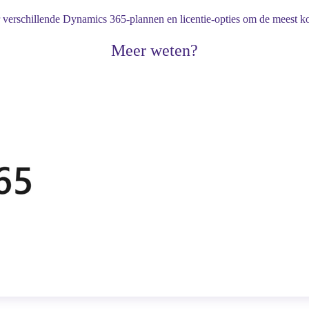
r verschillende Dynamics 365-plannen en licentie-opties om de meest ko
Meer weten?