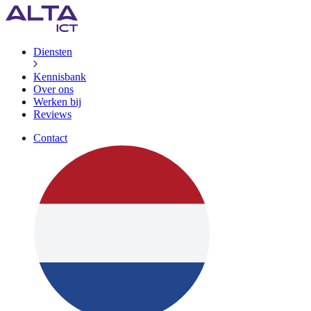
Diensten
Kennisbank
Over ons
Werken bij
Reviews
Contact