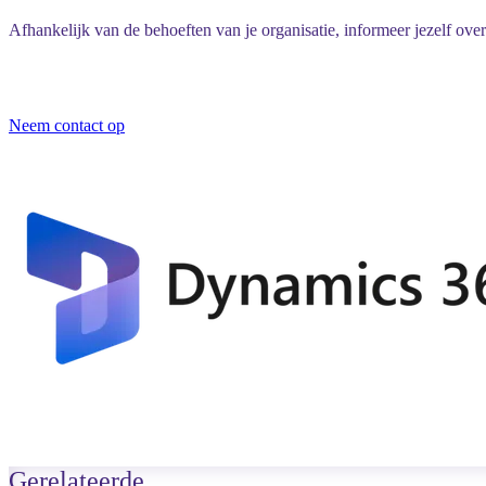
Afhankelijk van de behoeften van je organisatie, informeer jezelf ove
Neem contact op
Gerelateerde