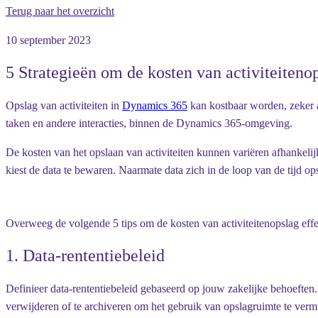
Terug naar het overzicht
10 september 2023
5 Strategieën om de kosten van activiteiten
Opslag van activiteiten in
Dynamics 365
kan kostbaar worden, zeker a
taken en andere interacties, binnen de Dynamics 365-omgeving.
De kosten van het opslaan van activiteiten kunnen variëren afhankelijk
kiest de data te bewaren. Naarmate data zich in de loop van de tijd op
Overweeg de volgende 5 tips om de kosten van activiteitenopslag effec
1. Data-rententiebeleid
Definieer data-rententiebeleid gebaseerd op jouw zakelijke behoeften.
verwijderen of te archiveren om het gebruik van opslagruimte te verm