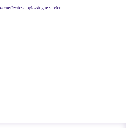
steneffectieve oplossing te vinden.