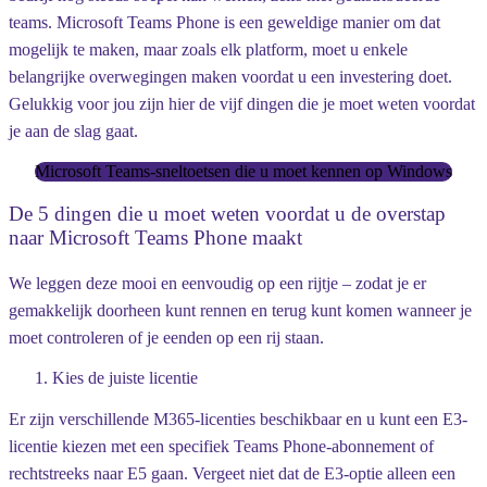
teams. Microsoft Teams Phone is een geweldige manier om dat
mogelijk te maken, maar zoals elk platform, moet u enkele
belangrijke overwegingen maken voordat u een investering doet.
Gelukkig voor jou zijn hier de vijf dingen die je moet weten voordat
je aan de slag gaat.
Microsoft Teams-sneltoetsen die u moet kennen op Windows
De 5 dingen die u moet weten voordat u de overstap
naar Microsoft Teams Phone maakt
We leggen deze mooi en eenvoudig op een rijtje – zodat je er
gemakkelijk doorheen kunt rennen en terug kunt komen wanneer je
moet controleren of je eenden op een rij staan.
Kies de juiste licentie
Er zijn verschillende M365-licenties beschikbaar en u kunt een E3-
licentie kiezen met een specifiek Teams Phone-abonnement of
rechtstreeks naar E5 gaan. Vergeet niet dat de E3-optie alleen een