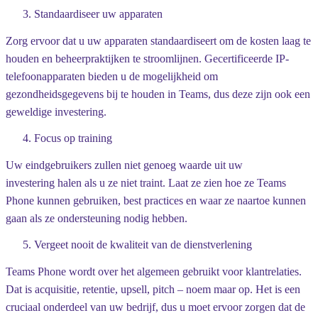
Standaardiseer uw apparaten
Zorg ervoor dat u uw apparaten standaardiseert om de kosten laag te
houden en beheerpraktijken te stroomlijnen. Gecertificeerde IP-
telefoonapparaten bieden u de mogelijkheid om
gezondheidsgegevens bij te houden in Teams, dus deze zijn ook een
geweldige investering.
Focus op training
Uw eindgebruikers zullen niet genoeg waarde uit uw
investering halen als u ze niet traint. Laat ze zien hoe ze Teams
Phone kunnen gebruiken, best practices en waar ze naartoe kunnen
gaan als ze ondersteuning nodig hebben.
Vergeet nooit de kwaliteit van de dienstverlening
Teams Phone wordt over het algemeen gebruikt voor klantrelaties.
Dat is acquisitie, retentie, upsell, pitch – noem maar op. Het is een
cruciaal onderdeel van uw bedrijf, dus u moet ervoor zorgen dat de