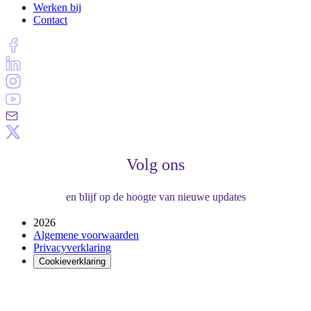
Werken bij
Contact
Volg ons
en blijf op de hoogte van nieuwe updates
2026
Algemene voorwaarden
Privacyverklaring
Cookieverklaring