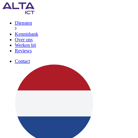
Diensten
Kennisbank
Over ons
Werken bij
Reviews
Contact