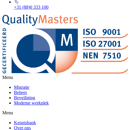
+31 (88)0 333 100
Menu
Migratie
Beheer
Beveiliging
Moderne werkplek
Menu
Kennisbank
Over ons