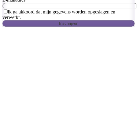
Ik ga akkoord dat mijn gegevens worden opgeslagen en
verwerkt.
Inschrijven