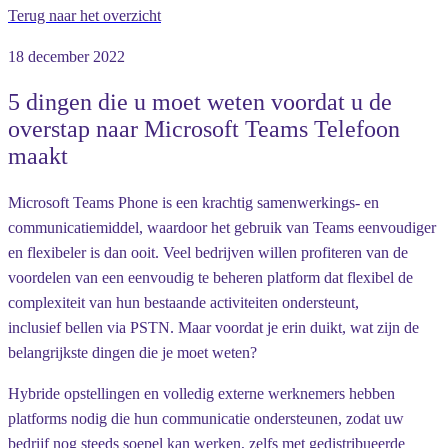
Terug naar het overzicht
18 december 2022
5 dingen die u moet weten voordat u de
overstap naar Microsoft Teams Telefoon
maakt
Microsoft Teams Phone is een krachtig samenwerkings- en
communicatiemiddel, waardoor het gebruik van Teams eenvoudiger
en flexibeler is dan ooit. Veel bedrijven willen profiteren van de
voordelen van een eenvoudig te beheren platform dat flexibel de
complexiteit van hun bestaande activiteiten ondersteunt,
inclusief bellen via PSTN. Maar voordat je erin duikt, wat zijn de
belangrijkste dingen die je moet weten?
Hybride opstellingen en volledig externe werknemers hebben
platforms nodig die hun communicatie ondersteunen, zodat uw
bedrijf nog steeds soepel kan werken, zelfs met gedistribueerde