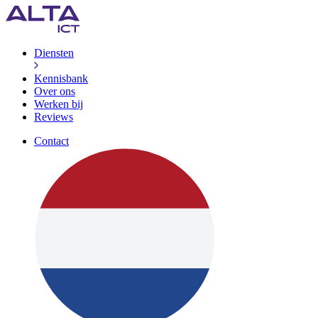
Diensten
Kennisbank
Over ons
Werken bij
Reviews
Contact