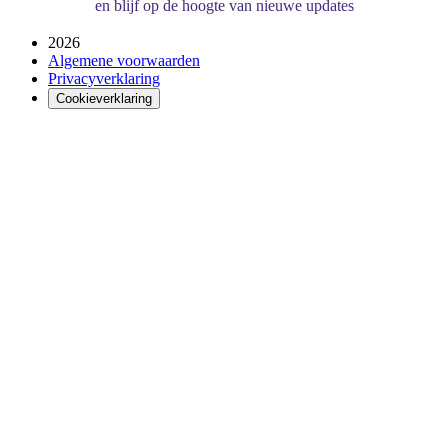
en blijf op de hoogte van nieuwe updates
2026
Algemene voorwaarden
Privacyverklaring
Cookieverklaring