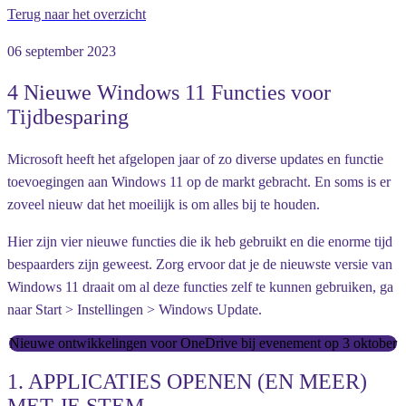
Terug naar het overzicht
06 september 2023
4 Nieuwe Windows 11 Functies voor
Tijdbesparing
Microsoft heeft het afgelopen jaar of zo diverse updates en functie
toevoegingen aan Windows 11 op de markt gebracht. En soms is er
zoveel nieuw dat het moeilijk is om alles bij te houden.
Hier zijn vier nieuwe functies die ik heb gebruikt en die enorme tijd
bespaarders zijn geweest. Zorg ervoor dat je de nieuwste versie van
Windows 11 draait om al deze functies zelf te kunnen gebruiken, ga
naar Start > Instellingen > Windows Update.
Nieuwe ontwikkelingen voor OneDrive bij evenement op 3 oktober
1. APPLICATIES OPENEN (EN MEER)
MET JE STEM