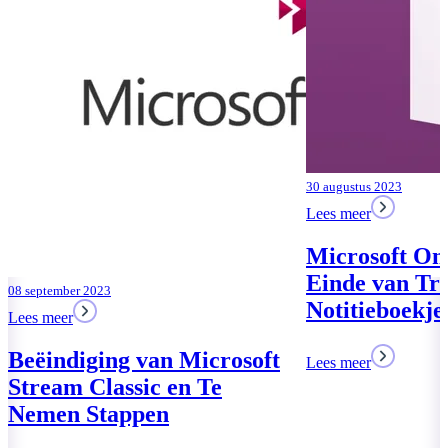
Wachtwoord
Lees meer
30 augustus 2023
Lees meer
Microsoft OneNote: Het
Einde van Traditionele
Notitieboekjes
Lees meer