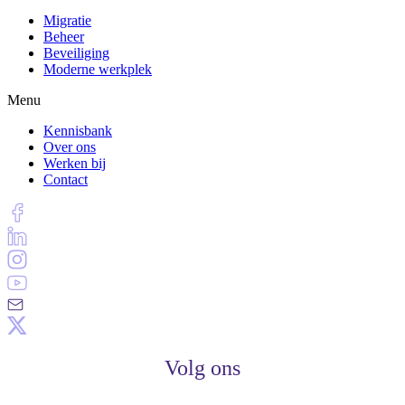
Migratie
Beheer
Beveiliging
Moderne werkplek
Menu
Kennisbank
Over ons
Werken bij
Contact
Volg ons