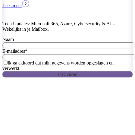
Tech Updates: Microsoft 365, Azure, Cybersecurity & AI –
Wekelijks in je Mailbox.
Naam
E-mailadres
*
Ik ga akkoord dat mijn gegevens worden opgeslagen en
verwerkt.
Inschrijven