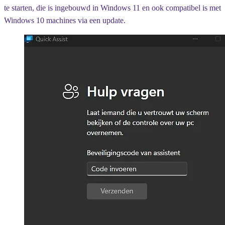
te starten, die is ingebouwd in Windows 11 en ook compatibel is met
Windows 10 machines via een update.