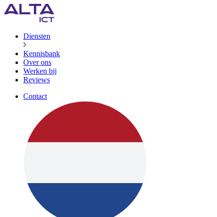
Diensten
Kennisbank
Over ons
Werken bij
Reviews
Contact