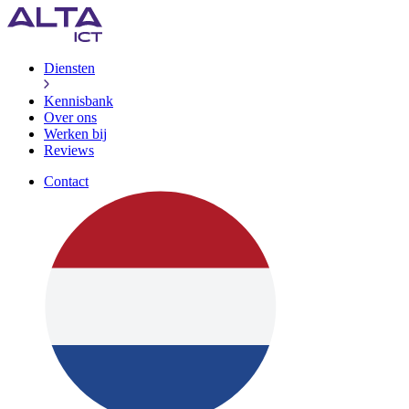
Diensten
Kennisbank
Over ons
Werken bij
Reviews
Contact