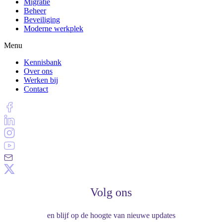
Migratie
Beheer
Beveiliging
Moderne werkplek
Menu
Kennisbank
Over ons
Werken bij
Contact
Volg ons
en blijf op de hoogte van nieuwe updates