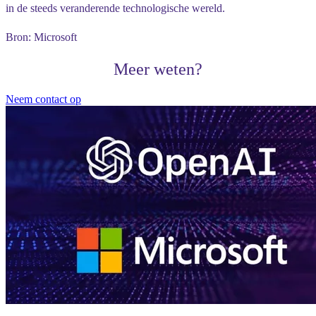
in de steeds veranderende technologische wereld.
Bron: Microsoft
Meer weten?
Neem contact op