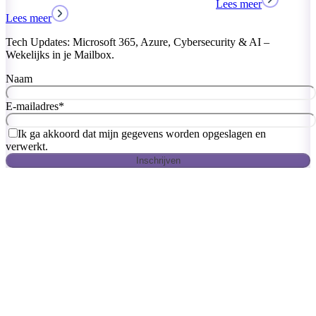
Lees meer
Tech Updates: Microsoft 365, Azure, Cybersecurity & AI –
Wekelijks in je Mailbox.
Naam
E-mailadres
*
Ik ga akkoord dat mijn gegevens worden opgeslagen en
verwerkt.
Inschrijven