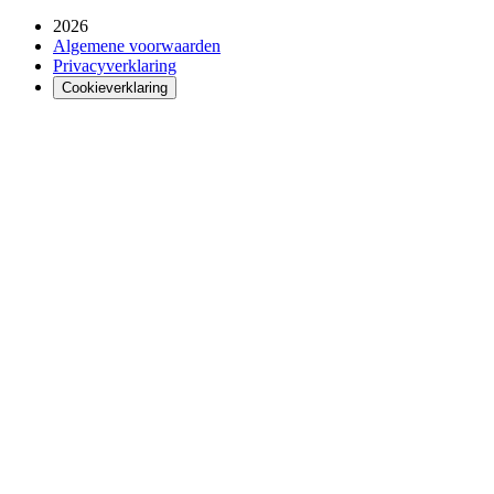
2026
Algemene voorwaarden
Privacyverklaring
Cookieverklaring