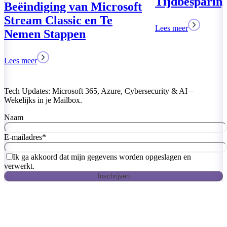
Tijdbesparing
Lees meer
Tech Updates: Microsoft 365, Azure, Cybersecurity & AI –
Wekelijks in je Mailbox.
Naam
E-mailadres
*
Ik ga akkoord dat mijn gegevens worden opgeslagen en
verwerkt.
Inschrijven