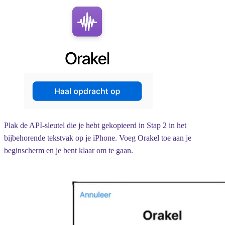
Plak de API-sleutel die je hebt gekopieerd in Stap 2 in het
bijbehorende tekstvak op je iPhone. Voeg Orakel toe aan je
beginscherm en je bent klaar om te gaan.