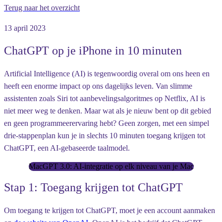
Terug naar het overzicht
13 april 2023
ChatGPT op je iPhone in 10 minuten
Artificial Intelligence (AI) is tegenwoordig overal om ons heen en
heeft een enorme impact op ons dagelijks leven. Van slimme
assistenten zoals Siri tot aanbevelingsalgoritmes op Netflix, AI is
niet meer weg te denken. Maar wat als je nieuw bent op dit gebied
en geen programmeerervaring hebt? Geen zorgen, met een simpel
drie-stappenplan kun je in slechts 10 minuten toegang krijgen tot
ChatGPT, een AI-gebaseerde taalmodel.
MacGPT 3.0: AI-integratie op elk niveau van je Mac
Stap 1: Toegang krijgen tot ChatGPT
Om toegang te krijgen tot ChatGPT, moet je een account aanmaken