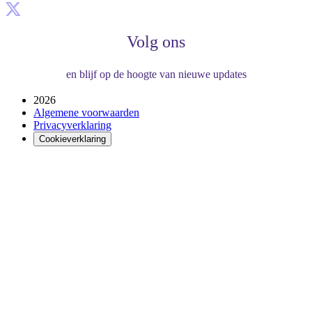
Volg ons
en blijf op de hoogte van nieuwe updates
2026
Algemene voorwaarden
Privacyverklaring
Cookieverklaring