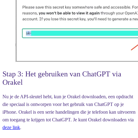
Stap 3: Het gebruiken van ChatGPT via
Orakel
Nu je de API-sleutel hebt, kun je Orakel downloaden, een opdracht
die speciaal is ontworpen voor het gebruik van ChatGPT op je
iPhone. Orakel is een serie handelingen die je telefoon kan uitvoeren
om toegang te krijgen tot ChatGPT. Je kunt Orakel downloaden via
deze link
.