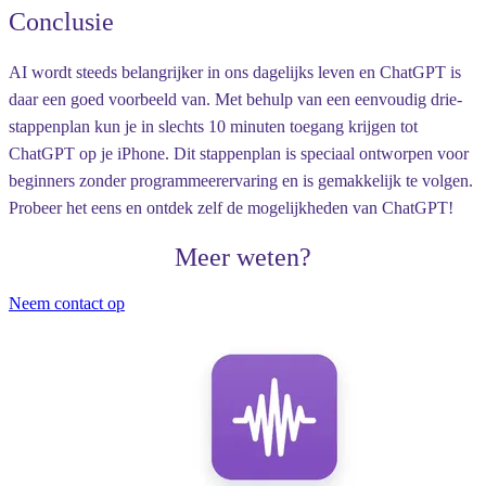
Conclusie
AI wordt steeds belangrijker in ons dagelijks leven en ChatGPT is
daar een goed voorbeeld van. Met behulp van een eenvoudig drie-
stappenplan kun je in slechts 10 minuten toegang krijgen tot
ChatGPT op je iPhone. Dit stappenplan is speciaal ontworpen voor
beginners zonder programmeerervaring en is gemakkelijk te volgen.
Probeer het eens en ontdek zelf de mogelijkheden van ChatGPT!
Meer weten?
Neem contact op