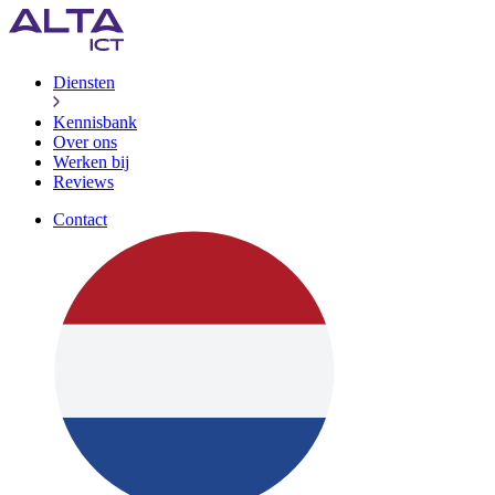
Diensten
Kennisbank
Over ons
Werken bij
Reviews
Contact