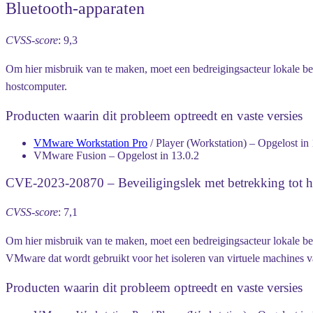
Bluetooth-apparaten
CVSS-score
: 9,3
Om hier misbruik van te maken, moet een bedreigingsacteur lokale b
hostcomputer.
Producten waarin dit probleem optreedt en vaste versies
VMware Workstation Pro
/ Player (Workstation) – Opgelost in 
VMware Fusion – Opgelost in 13.0.2
CVE-2023-20870 – Beveiligingslek met betrekking tot het 
CVSS-score
: 7,1
Om hier misbruik van te maken, moet een bedreigingsacteur lokale beh
VMware dat wordt gebruikt voor het isoleren van virtuele machines 
Producten waarin dit probleem optreedt en vaste versies