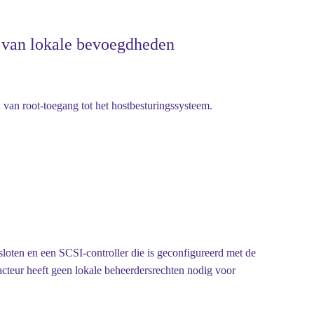
 van lokale bevoegdheden
 van root-toegang tot het hostbesturingssysteem.
loten en een SCSI-controller die is geconfigureerd met de
cteur heeft geen lokale beheerdersrechten nodig voor