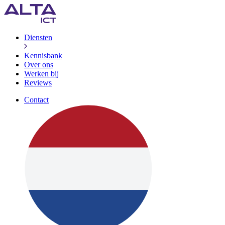
Diensten
Kennisbank
Over ons
Werken bij
Reviews
Contact